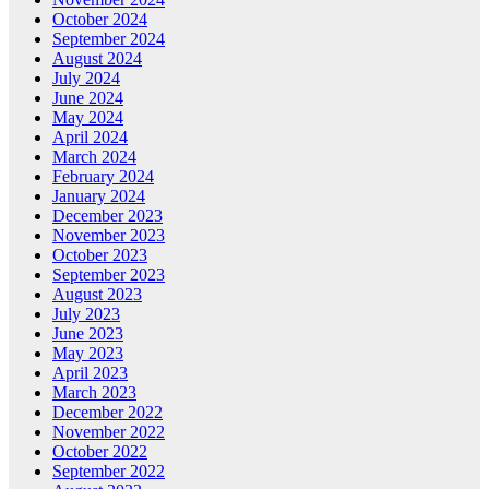
October 2024
September 2024
August 2024
July 2024
June 2024
May 2024
April 2024
March 2024
February 2024
January 2024
December 2023
November 2023
October 2023
September 2023
August 2023
July 2023
June 2023
May 2023
April 2023
March 2023
December 2022
November 2022
October 2022
September 2022