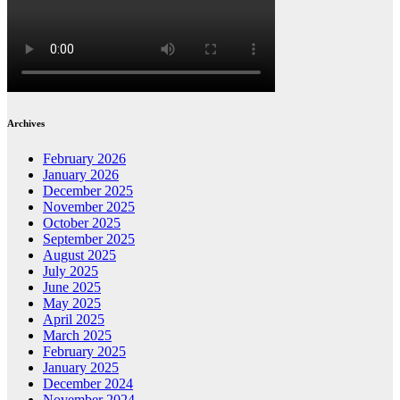
Archives
February 2026
January 2026
December 2025
November 2025
October 2025
September 2025
August 2025
July 2025
June 2025
May 2025
April 2025
March 2025
February 2025
January 2025
December 2024
November 2024