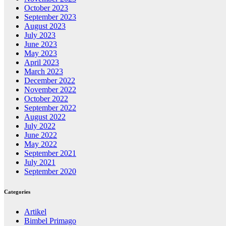
October 2023
September 2023
August 2023
July 2023
June 2023
May 2023
April 2023
March 2023
December 2022
November 2022
October 2022
September 2022
August 2022
July 2022
June 2022
May 2022
September 2021
July 2021
September 2020
Categories
Artikel
Bimbel Primago