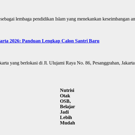
al sebagai lembaga pendidikan Islam yang menekankan keseimbangan 
arta 2026: Panduan Lengkap Calon Santri Baru
karta yang berlokasi di Jl. Ulujami Raya No. 86, Pesanggrahan, Jakart
Nutrisi
Otak
OSB,
Belajar
Jadi
Lebih
Mudah