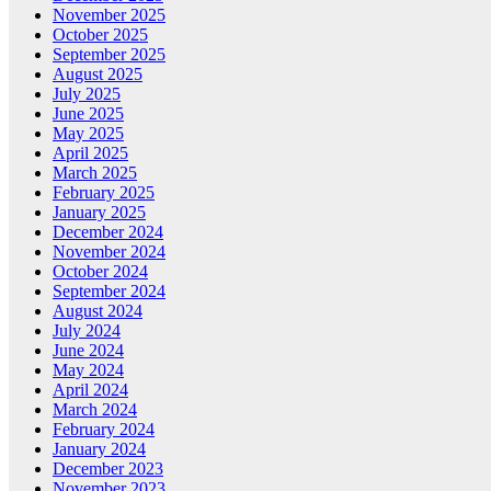
November 2025
October 2025
September 2025
August 2025
July 2025
June 2025
May 2025
April 2025
March 2025
February 2025
January 2025
December 2024
November 2024
October 2024
September 2024
August 2024
July 2024
June 2024
May 2024
April 2024
March 2024
February 2024
January 2024
December 2023
November 2023