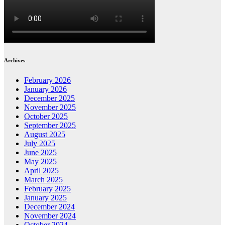
Archives
February 2026
January 2026
December 2025
November 2025
October 2025
September 2025
August 2025
July 2025
June 2025
May 2025
April 2025
March 2025
February 2025
January 2025
December 2024
November 2024
October 2024