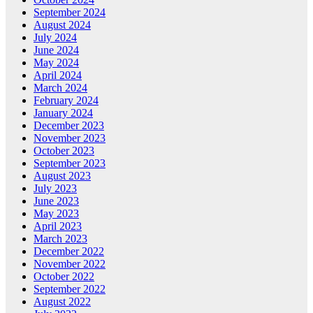
September 2024
August 2024
July 2024
June 2024
May 2024
April 2024
March 2024
February 2024
January 2024
December 2023
November 2023
October 2023
September 2023
August 2023
July 2023
June 2023
May 2023
April 2023
March 2023
December 2022
November 2022
October 2022
September 2022
August 2022