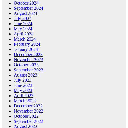
October 2024
September 2024
August 2024
July 2024
June 2024
May 2024
April 2024
March 2024
February 2024
January 2024
December 2023
November 2023
October 2023
September 2023
August 2023
July 2023
June 2023
May 2023
April 2023
March 2023
December 2022
November 2022
October 2022
September 2022
August 2022