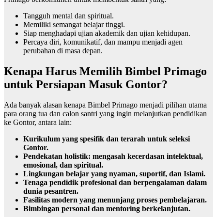
Tangguh mental dan spiritual.
Memiliki semangat belajar tinggi.
Siap menghadapi ujian akademik dan ujian kehidupan.
Percaya diri, komunikatif, dan mampu menjadi agen
perubahan di masa depan.
Kenapa Harus Memilih Bimbel Primago
untuk Persiapan Masuk Gontor?
Ada banyak alasan kenapa Bimbel Primago menjadi pilihan utama
para orang tua dan calon santri yang ingin melanjutkan pendidikan
ke Gontor, antara lain:
Kurikulum yang spesifik dan terarah untuk seleksi
Gontor.
Pendekatan holistik: mengasah kecerdasan intelektual,
emosional, dan spiritual.
Lingkungan belajar yang nyaman, suportif, dan Islami.
Tenaga pendidik profesional dan berpengalaman dalam
dunia pesantren.
Fasilitas modern yang menunjang proses pembelajaran.
Bimbingan personal dan mentoring berkelanjutan.