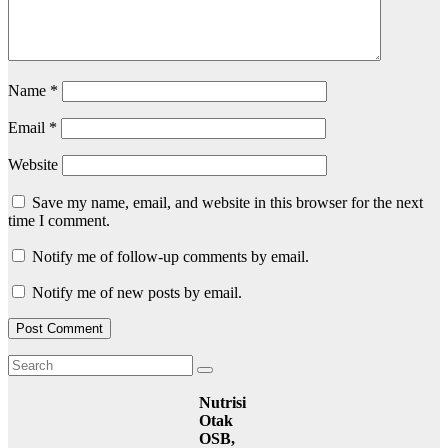
Name
*
Email
*
Website
Save my name, email, and website in this browser for the next
time I comment.
Notify me of follow-up comments by email.
Notify me of new posts by email.
Nutrisi
Otak
OSB,