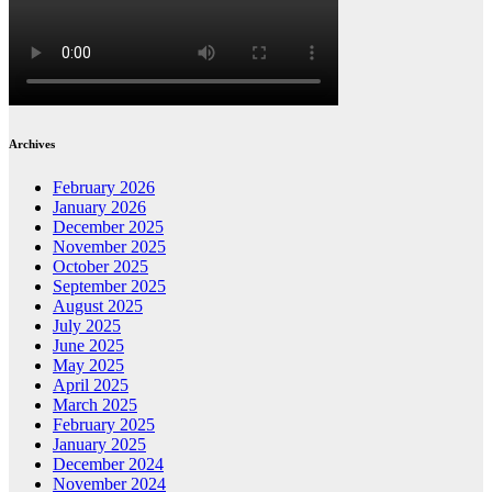
Archives
February 2026
January 2026
December 2025
November 2025
October 2025
September 2025
August 2025
July 2025
June 2025
May 2025
April 2025
March 2025
February 2025
January 2025
December 2024
November 2024