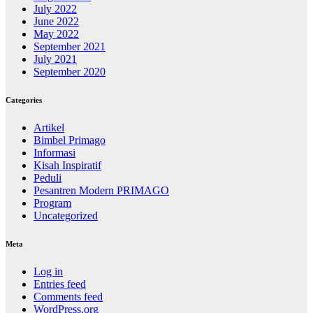
July 2022
June 2022
May 2022
September 2021
July 2021
September 2020
Categories
Artikel
Bimbel Primago
Informasi
Kisah Inspiratif
Peduli
Pesantren Modern PRIMAGO
Program
Uncategorized
Meta
Log in
Entries feed
Comments feed
WordPress.org