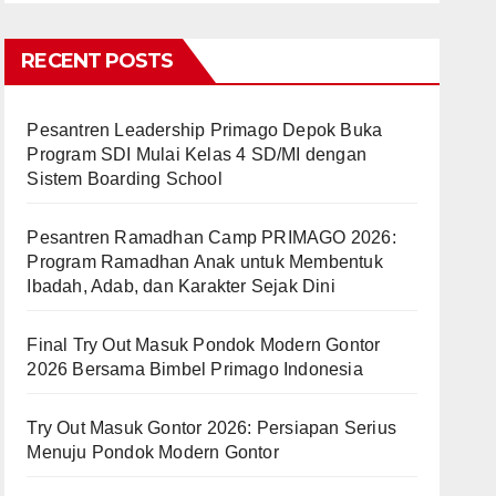
RECENT POSTS
Pesantren Leadership Primago Depok Buka
Program SDI Mulai Kelas 4 SD/MI dengan
Sistem Boarding School
Pesantren Ramadhan Camp PRIMAGO 2026:
Program Ramadhan Anak untuk Membentuk
Ibadah, Adab, dan Karakter Sejak Dini
Final Try Out Masuk Pondok Modern Gontor
2026 Bersama Bimbel Primago Indonesia
Try Out Masuk Gontor 2026: Persiapan Serius
Menuju Pondok Modern Gontor