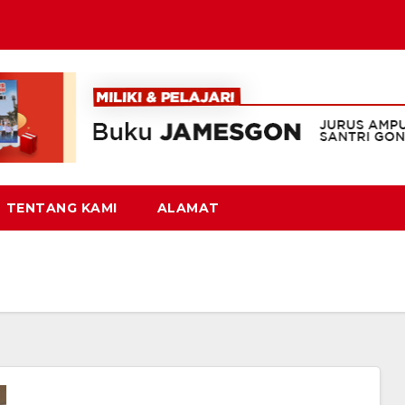
TENTANG KAMI
ALAMAT