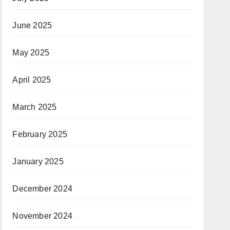
June 2025
May 2025
April 2025
March 2025
February 2025
January 2025
December 2024
November 2024