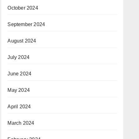
October 2024
September 2024
August 2024
July 2024
June 2024
May 2024
April 2024
March 2024