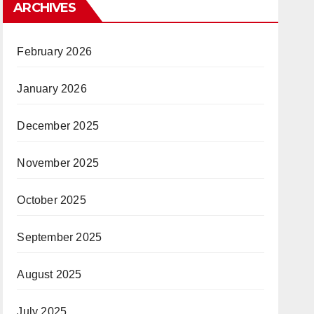
ARCHIVES
February 2026
January 2026
December 2025
November 2025
October 2025
September 2025
August 2025
July 2025