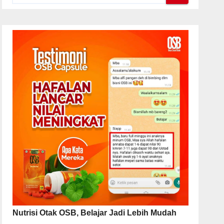
Nutrisi Otak OSB, Belajar Jadi Lebih Mudah