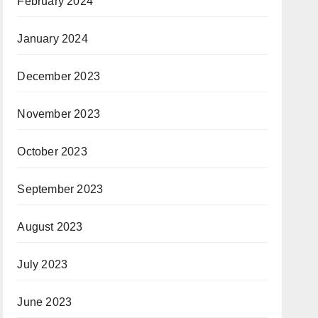
February 2024
January 2024
December 2023
November 2023
October 2023
September 2023
August 2023
July 2023
June 2023