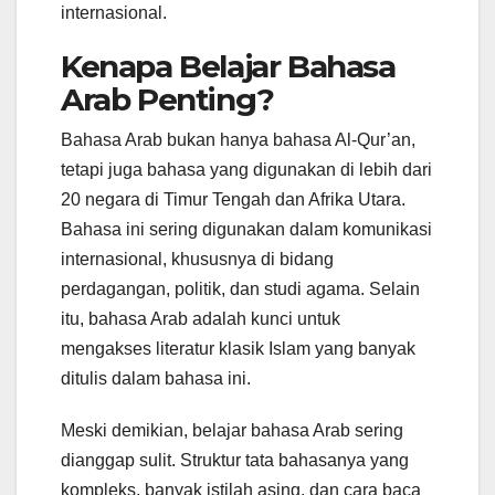
internasional.
Kenapa Belajar Bahasa
Arab Penting?
Bahasa Arab bukan hanya bahasa Al-Qur’an,
tetapi juga bahasa yang digunakan di lebih dari
20 negara di Timur Tengah dan Afrika Utara.
Bahasa ini sering digunakan dalam komunikasi
internasional, khususnya di bidang
perdagangan, politik, dan studi agama. Selain
itu, bahasa Arab adalah kunci untuk
mengakses literatur klasik Islam yang banyak
ditulis dalam bahasa ini.
Meski demikian, belajar bahasa Arab sering
dianggap sulit. Struktur tata bahasanya yang
kompleks, banyak istilah asing, dan cara baca