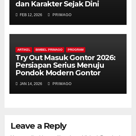
dan Karakter Sejak Dini
FEB 12, 2026
PRIMAGO
ARTIKEL
BIMBEL PRIMAGO
PROGRAM
Try Out Masuk Gontor 2026:
Persiapan Serius Menuju
Pondok Modern Gontor
JAN 14, 2026
PRIMAGO
Leave a Reply