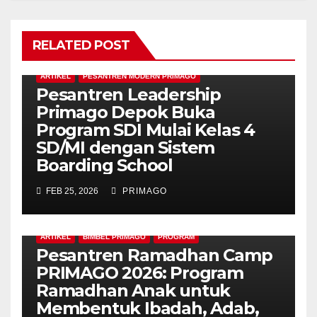
RELATED POST
ARTIKEL
PESANTREN MODERN PRIMAGO
Pesantren Leadership
Primago Depok Buka
Program SDI Mulai Kelas 4
SD/MI dengan Sistem
Boarding School
FEB 25, 2026
PRIMAGO
ARTIKEL
BIMBEL PRIMAGO
PROGRAM
Pesantren Ramadhan Camp
PRIMAGO 2026: Program
Ramadhan Anak untuk
Membentuk Ibadah, Adab,