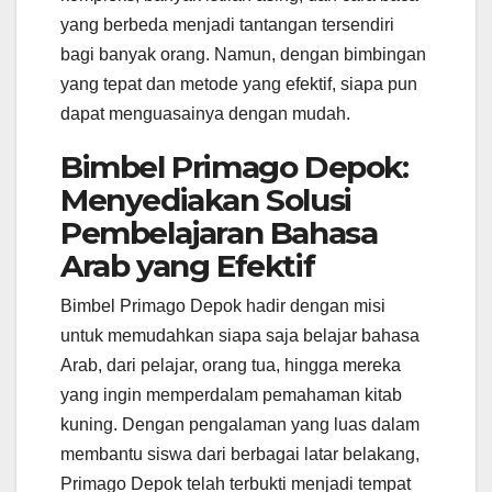
yang berbeda menjadi tantangan tersendiri
bagi banyak orang. Namun, dengan bimbingan
yang tepat dan metode yang efektif, siapa pun
dapat menguasainya dengan mudah.
Bimbel Primago Depok:
Menyediakan Solusi
Pembelajaran Bahasa
Arab yang Efektif
Bimbel Primago Depok hadir dengan misi
untuk memudahkan siapa saja belajar bahasa
Arab, dari pelajar, orang tua, hingga mereka
yang ingin memperdalam pemahaman kitab
kuning. Dengan pengalaman yang luas dalam
membantu siswa dari berbagai latar belakang,
Primago Depok telah terbukti menjadi tempat