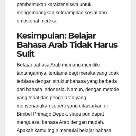
pembentukan karakter siswa untuk
mengembangkan keterampilan sosial dan
emosional mereka.
Kesimpulan: Belajar
Bahasa Arab Tidak Harus
Sulit
Belajar bahasa Arab memang memiliki
tantangannya, terutama bagi mereka yang tidak
terbiasa dengan struktur bahasa yang berbeda
dari bahasa Indonesia. Namun, dengan metode
yang tepat dan pengajaran yang
menyenangkan seperti yang ditawarkan di
Bimbel Primago Depok, siapa pun dapat
menguasai bahasa Arab dengan mudah.
Apakah kamu ingin memulai belajar bahasa