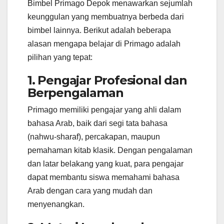
Bimbel Primago Depok menawarkan sejumlah
keunggulan yang membuatnya berbeda dari
bimbel lainnya. Berikut adalah beberapa
alasan mengapa belajar di Primago adalah
pilihan yang tepat:
1.
Pengajar Profesional dan
Berpengalaman
Primago memiliki pengajar yang ahli dalam
bahasa Arab, baik dari segi tata bahasa
(nahwu-sharaf), percakapan, maupun
pemahaman kitab klasik. Dengan pengalaman
dan latar belakang yang kuat, para pengajar
dapat membantu siswa memahami bahasa
Arab dengan cara yang mudah dan
menyenangkan.