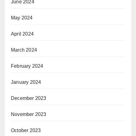
June 2024
May 2024
April 2024
March 2024
February 2024
January 2024
December 2023
November 2023
October 2023