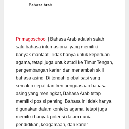
Bahasa Arab
Primagoschool
| Bahasa Arab adalah salah
satu bahasa internasional yang memiliki
banyak manfaat. Tidak hanya untuk keperluan
agama, tetapi juga untuk studi ke Timur Tengah,
pengembangan karier, dan menambah skill
bahasa asing. Di tengah globalisasi yang
semakin cepat dan tren penguasaan bahasa
asing yang meningkat, Bahasa Arab tetap
memiliki posisi penting. Bahasa ini tidak hanya
digunakan dalam konteks agama, tetapi juga
memiliki banyak potensi dalam dunia
pendidikan, keagamaan, dan karier