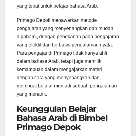
yang tepat untuk belajar bahasa Arab.
Primago Depok menawarkan metode
pengajaran yang menyenangkan dan mudah
dipahami, dengan penekanan pada pengajaran
yang efektif dan berbasis pengalaman nyata.
Para pengajar di Primago tidak hanya ahli
dalam bahasa Arab, tetapi juga memiliki
kemampuan dalam mengajarkan materi
dengan cara yang menyenangkan dan
membuat belajar menjadi sebuah pengalaman
yang menarik.
Keunggulan Belajar
Bahasa Arab di Bimbel
Primago Depok