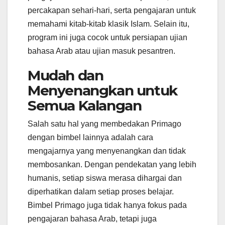
percakapan sehari-hari, serta pengajaran untuk
memahami kitab-kitab klasik Islam. Selain itu,
program ini juga cocok untuk persiapan ujian
bahasa Arab atau ujian masuk pesantren.
Mudah dan
Menyenangkan untuk
Semua Kalangan
Salah satu hal yang membedakan Primago
dengan bimbel lainnya adalah cara
mengajarnya yang menyenangkan dan tidak
membosankan. Dengan pendekatan yang lebih
humanis, setiap siswa merasa dihargai dan
diperhatikan dalam setiap proses belajar.
Bimbel Primago juga tidak hanya fokus pada
pengajaran bahasa Arab, tetapi juga