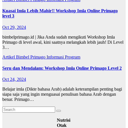
Kuasai Imla Lebih Mahir!! Workshop Imla Online Primago
level 3
Oct 29, 2024
bimbelprimago.id | Jika Anda sudah mengikuti Workshop Imla
Primago di level awal, kini saatnya melangkah lebih jauh! Di Level
3…
Artikel
Bimbel Primago
Informasi
Program
Seru dan Mendalam: Workshop Imla Online Primago Level 2
Oct 24, 2024
Belajar imla (Dikte bahasa Arab) adalah keterampilan penting bagi
siapa saja yang ingin menguasai penulisan bahasa Arab dengan
benar. Primago…
Nutrisi
Otak