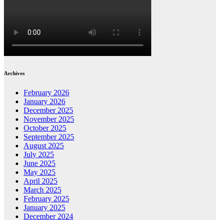
Archives
February 2026
January 2026
December 2025
November 2025
October 2025
September 2025
August 2025
July 2025
June 2025
May 2025
April 2025
March 2025
February 2025
January 2025
December 2024