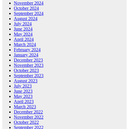
November 2024
October 2024
September 2024
August 2024
July 2024
June 2024
May 2024
April 2024
March 2024
February 2024
January 2024
December 2023
November 2023
October 2023
September 2023
August 2023
July 2023
June 2023
May 2023
April 2023
March 2023
December 2022
November 2022
October 2022
September 2022