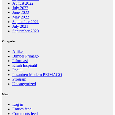
August 2022
July 2022
June 2022
May 2022
September 2021
July 2021
September 2020
Categories
Artikel
Bimbel Primago
Informasi
Kisah Inspiratif
Peduli
Pesantren Modern PRIMAGO
Program
Uncategorized
Meta
Log in
Entries feed
Comments feed