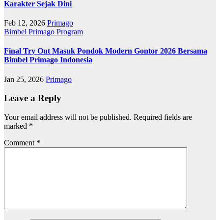
Karakter Sejak Dini
Feb 12, 2026
Primago
Bimbel Primago
Program
Final Try Out Masuk Pondok Modern Gontor 2026 Bersama
Bimbel Primago Indonesia
Jan 25, 2026
Primago
Leave a Reply
Your email address will not be published.
Required fields are
marked
*
Comment
*