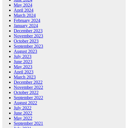
May 2024
April 2024
March 2024
February 2024
January 2024
December 2023
November 2023
October 2023
September 2023
August 2023
July 2023
June 2023
May 2023
April 2023
March 2023
December 2022
November 2022
October 2022
September 2022
August 2022
July 2022
June 2022
May 2022
September 2021