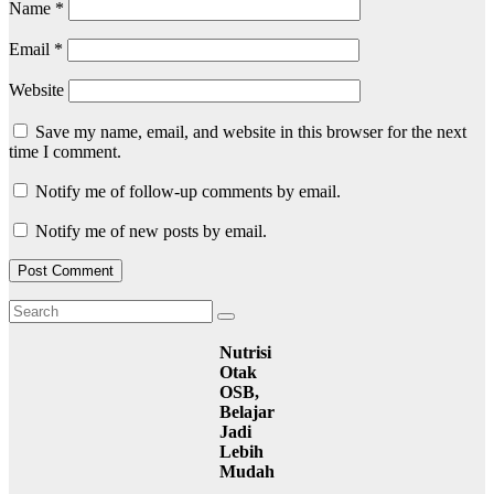
Name
*
Email
*
Website
Save my name, email, and website in this browser for the next
time I comment.
Notify me of follow-up comments by email.
Notify me of new posts by email.
Nutrisi
Otak
OSB,
Belajar
Jadi
Lebih
Mudah