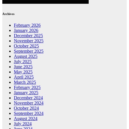
Archives
February 2026
January 2026
December 2025
November 2025
October 2025
September 2025
August 2025
July 2025
June 2025
May 2025
April 2025
March 2025
February 2025
January 2025
December 2024
November 2024
October 2024
September 2024
August 2024
July 2024
June 2024