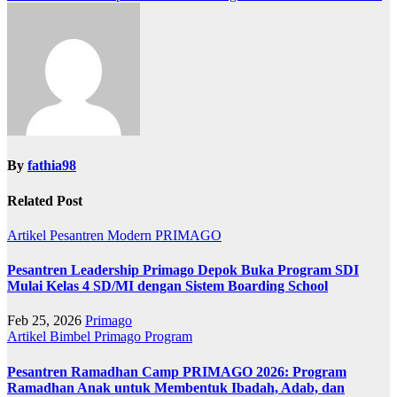
navigation
By
fathia98
Related Post
Artikel
Pesantren Modern PRIMAGO
Pesantren Leadership Primago Depok Buka Program SDI
Mulai Kelas 4 SD/MI dengan Sistem Boarding School
Feb 25, 2026
Primago
Artikel
Bimbel Primago
Program
Pesantren Ramadhan Camp PRIMAGO 2026: Program
Ramadhan Anak untuk Membentuk Ibadah, Adab, dan