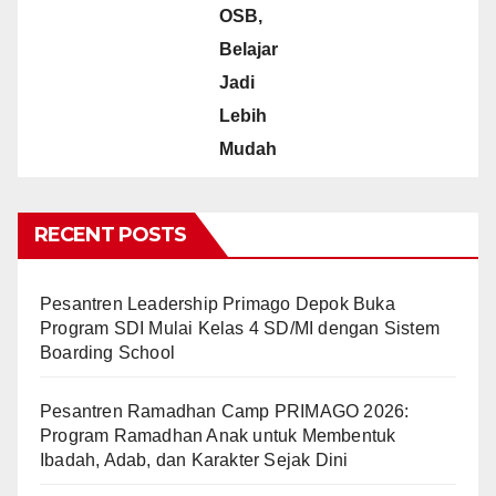
OSB,
Belajar
Jadi
Lebih
Mudah
RECENT POSTS
Pesantren Leadership Primago Depok Buka
Program SDI Mulai Kelas 4 SD/MI dengan Sistem
Boarding School
Pesantren Ramadhan Camp PRIMAGO 2026:
Program Ramadhan Anak untuk Membentuk
Ibadah, Adab, dan Karakter Sejak Dini