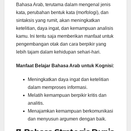
Bahasa Arab, terutama dalam mengenal jenis
kata, perubahan bentuk kata (morfologi), dan
sintaksis yang rumit, akan meningkatkan
ketelitian, daya ingat, dan kemampuan analisis
kamu. Ini tentu saja memberikan manfaat untuk
pengembangan otak dan cara berpikir yang
lebih tajam dalam kehidupan sehari-hari.
Manfaat Belajar Bahasa Arab untuk Kognisi:
Meningkatkan daya ingat dan ketelitian
dalam memproses informasi.
Melatih kemampuan berpikir kritis dan
analitis.
Menajamkan kemampuan berkomunikasi
dan menyusun argumen dengan baik.