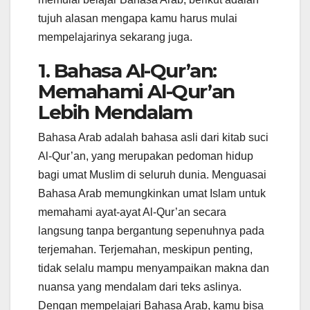
tujuh alasan mengapa kamu harus mulai
mempelajarinya sekarang juga.
1.
Bahasa Al-Qur’an:
Memahami Al-Qur’an
Lebih Mendalam
Bahasa Arab adalah bahasa asli dari kitab suci
Al-Qur’an, yang merupakan pedoman hidup
bagi umat Muslim di seluruh dunia. Menguasai
Bahasa Arab memungkinkan umat Islam untuk
memahami ayat-ayat Al-Qur’an secara
langsung tanpa bergantung sepenuhnya pada
terjemahan. Terjemahan, meskipun penting,
tidak selalu mampu menyampaikan makna dan
nuansa yang mendalam dari teks aslinya.
Dengan mempelajari Bahasa Arab, kamu bisa