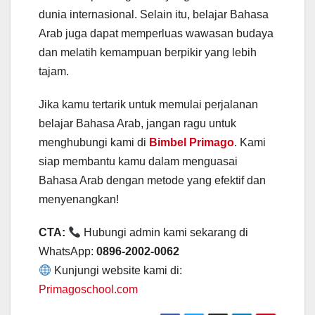
dunia internasional. Selain itu, belajar Bahasa
Arab juga dapat memperluas wawasan budaya
dan melatih kemampuan berpikir yang lebih
tajam.
Jika kamu tertarik untuk memulai perjalanan
belajar Bahasa Arab, jangan ragu untuk
menghubungi kami di
Bimbel Primago
. Kami
siap membantu kamu dalam menguasai
Bahasa Arab dengan metode yang efektif dan
menyenangkan!
CTA:
Hubungi admin kami sekarang di
WhatsApp:
0896-2002-0062
Kunjungi website kami di:
Primagoschool.com