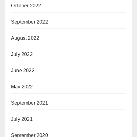
October 2022
September 2022
August 2022
July 2022
June 2022
May 2022
September 2021
July 2021
September 2020