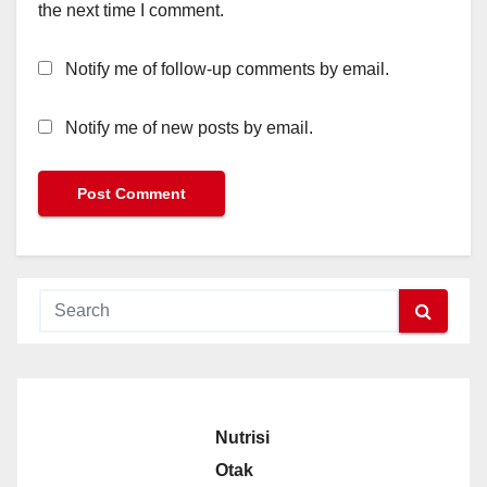
the next time I comment.
Notify me of follow-up comments by email.
Notify me of new posts by email.
Nutrisi
Otak