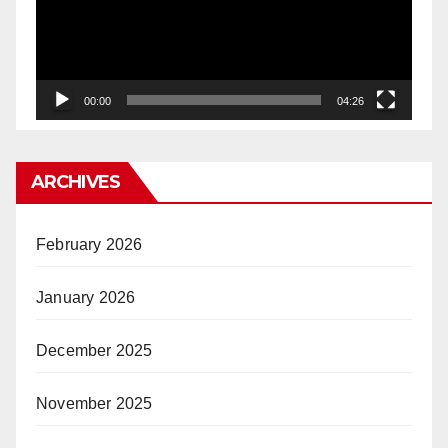
00:00
04:26
ARCHIVES
February 2026
January 2026
December 2025
November 2025