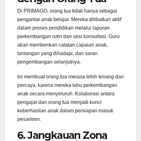
Di PRIMAGO, orang tua tidak hanya sebagai
pengantar anak belajar. Mereka dilibatkan aktif
dalam proses pendidikan melalui laporan
perkembangan rutin dan sesi konsultasi. Guru
akan memberikan catatan capaian anak,
tantangan yang dihadapi, dan saran
pengembangan selanjutnya.
Ini membuat orang tua merasa lebih tenang dan
percaya, karena mereka tahu perkembangan
anak secara menyeluruh. Kolaborasi antara
pengajar dan orang tua menjadi kunci
keberhasilan anak dalam persiapan masuk
pesantren.
6. Jangkauan Zona