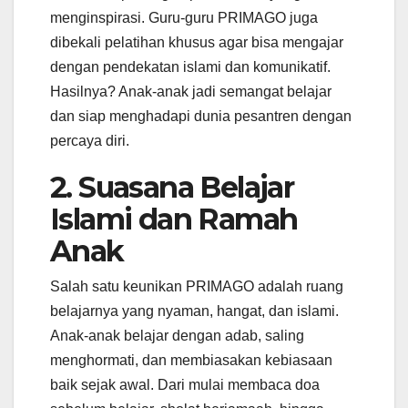
menginspirasi. Guru-guru PRIMAGO juga
dibekali pelatihan khusus agar bisa mengajar
dengan pendekatan islami dan komunikatif.
Hasilnya? Anak-anak jadi semangat belajar
dan siap menghadapi dunia pesantren dengan
percaya diri.
2. Suasana Belajar
Islami dan Ramah
Anak
Salah satu keunikan PRIMAGO adalah ruang
belajarnya yang nyaman, hangat, dan islami.
Anak-anak belajar dengan adab, saling
menghormati, dan membiasakan kebiasaan
baik sejak awal. Dari mulai membaca doa