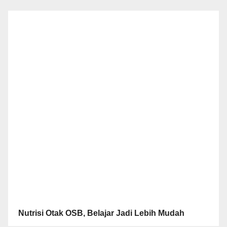
Nutrisi Otak OSB, Belajar Jadi Lebih Mudah