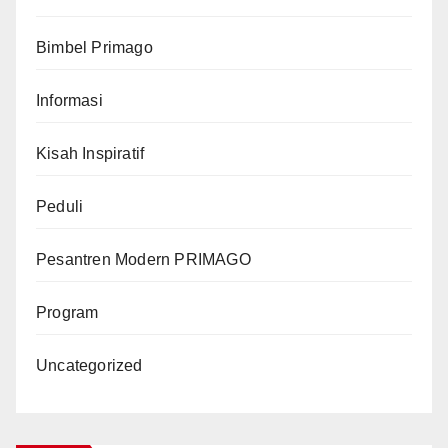
Bimbel Primago
Informasi
Kisah Inspiratif
Peduli
Pesantren Modern PRIMAGO
Program
Uncategorized