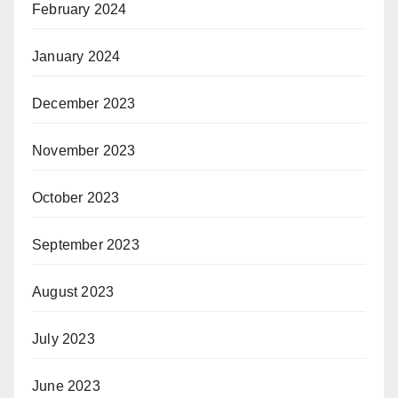
February 2024
January 2024
December 2023
November 2023
October 2023
September 2023
August 2023
July 2023
June 2023