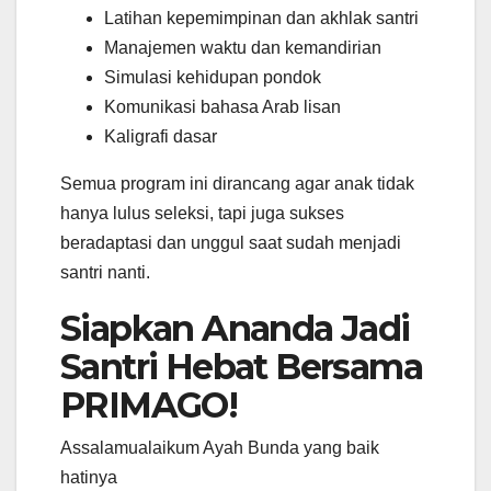
Latihan kepemimpinan dan akhlak santri
Manajemen waktu dan kemandirian
Simulasi kehidupan pondok
Komunikasi bahasa Arab lisan
Kaligrafi dasar
Semua program ini dirancang agar anak tidak
hanya lulus seleksi, tapi juga sukses
beradaptasi dan unggul saat sudah menjadi
santri nanti.
Siapkan Ananda Jadi
Santri Hebat Bersama
PRIMAGO!
Assalamualaikum Ayah Bunda yang baik
hatinya