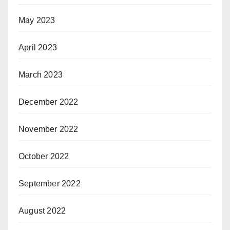
May 2023
April 2023
March 2023
December 2022
November 2022
October 2022
September 2022
August 2022