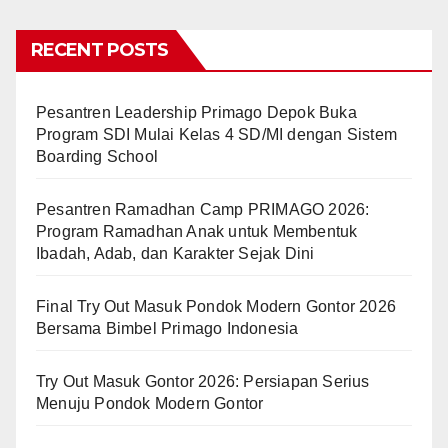
RECENT POSTS
Pesantren Leadership Primago Depok Buka
Program SDI Mulai Kelas 4 SD/MI dengan Sistem
Boarding School
Pesantren Ramadhan Camp PRIMAGO 2026:
Program Ramadhan Anak untuk Membentuk
Ibadah, Adab, dan Karakter Sejak Dini
Final Try Out Masuk Pondok Modern Gontor 2026
Bersama Bimbel Primago Indonesia
Try Out Masuk Gontor 2026: Persiapan Serius
Menuju Pondok Modern Gontor