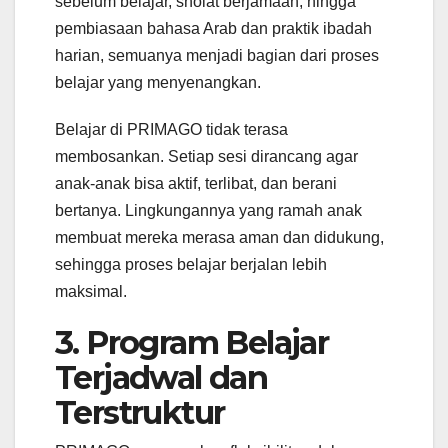
sebelum belajar, sholat berjamaah, hingga
pembiasaan bahasa Arab dan praktik ibadah
harian, semuanya menjadi bagian dari proses
belajar yang menyenangkan.
Belajar di PRIMAGO tidak terasa
membosankan. Setiap sesi dirancang agar
anak-anak bisa aktif, terlibat, dan berani
bertanya. Lingkungannya yang ramah anak
membuat mereka merasa aman dan didukung,
sehingga proses belajar berjalan lebih
maksimal.
3. Program Belajar
Terjadwal dan
Terstruktur