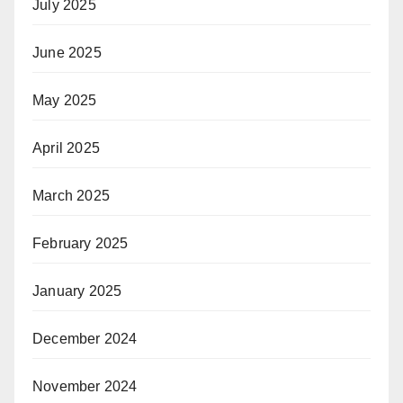
July 2025
June 2025
May 2025
April 2025
March 2025
February 2025
January 2025
December 2024
November 2024