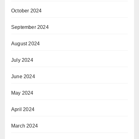
October 2024
September 2024
August 2024
July 2024
June 2024
May 2024
April 2024
March 2024