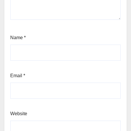
Name
*
Email
*
Website