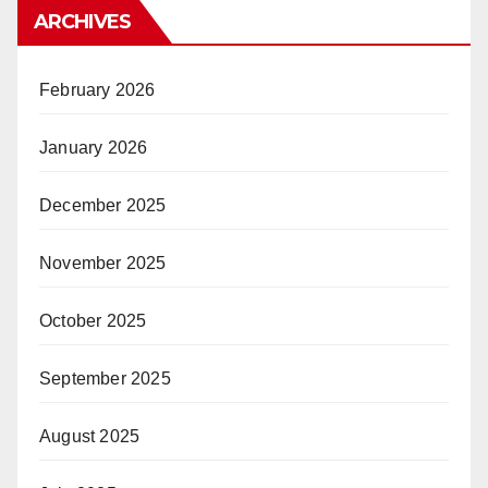
ARCHIVES
February 2026
January 2026
December 2025
November 2025
October 2025
September 2025
August 2025