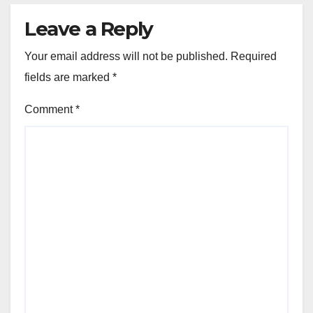
Leave a Reply
Your email address will not be published.
Required
fields are marked
*
Comment
*