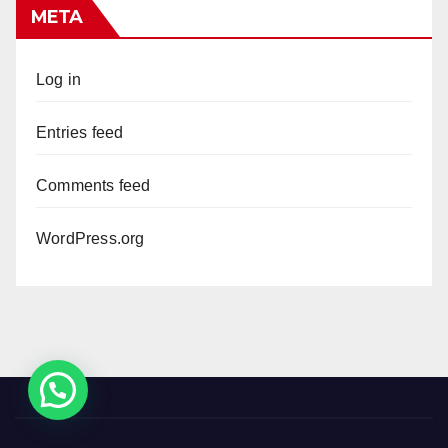
META
Log in
Entries feed
Comments feed
WordPress.org