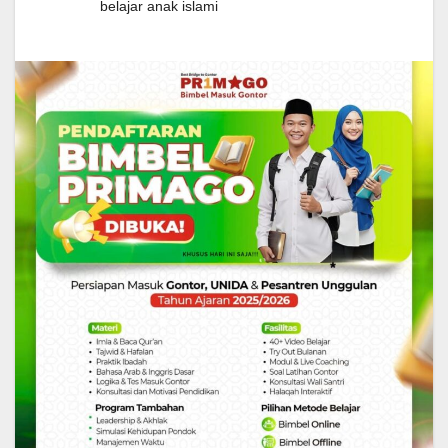
belajar anak islami