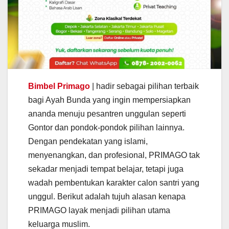
Bimbel Primago
| hadir sebagai pilihan terbaik
bagi Ayah Bunda yang ingin mempersiapkan
ananda menuju pesantren unggulan seperti
Gontor dan pondok-pondok pilihan lainnya.
Dengan pendekatan yang islami,
menyenangkan, dan profesional, PRIMAGO tak
sekadar menjadi tempat belajar, tetapi juga
wadah pembentukan karakter calon santri yang
unggul. Berikut adalah tujuh alasan kenapa
PRIMAGO layak menjadi pilihan utama
keluarga muslim.