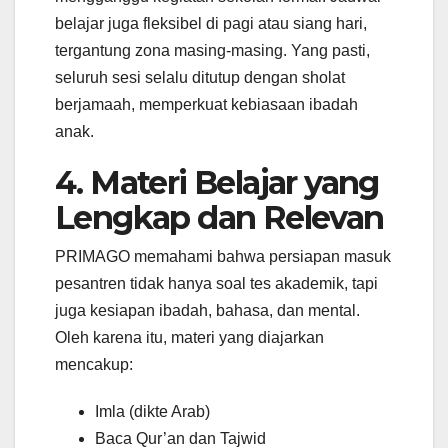
belajar juga fleksibel di pagi atau siang hari,
tergantung zona masing-masing. Yang pasti,
seluruh sesi selalu ditutup dengan sholat
berjamaah, memperkuat kebiasaan ibadah
anak.
4. Materi Belajar yang
Lengkap dan Relevan
PRIMAGO memahami bahwa persiapan masuk
pesantren tidak hanya soal tes akademik, tapi
juga kesiapan ibadah, bahasa, dan mental.
Oleh karena itu, materi yang diajarkan
mencakup:
Imla (dikte Arab)
Baca Qur’an dan Tajwid