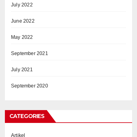
July 2022
June 2022
May 2022
September 2021
July 2021
September 2020
CATEGORIES
Artikel