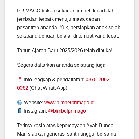
PRIMAGO bukan sekadar bimbel. Ini adalah
jembatan terbaik menuju masa depan
pesantren ananda. Yuk, persiapkan anak sejak
sekarang dengan belajar di tempat yang tepat.
Tahun Ajaran Baru 2025/2026 telah dibuka!
Segera daftarkan ananda sekarang juga!
Info lengkap & pendaftaran:
0878-2002-
0062
(Chat WhatsApp)
Website:
www.bimbelprimago.id
Instagram:
@bimbelprimago
Terima kasih atas kepercayaan Ayah Bunda.
Mari siapkan generasi santri unggul bersama