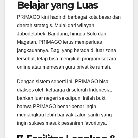
Belajar yang Luas
PRIMAGO kini hadir di berbagai kota besar dan
daerah strategis. Mulai dari wilayah
Jabodetabek, Bandung, hingga Solo dan
Magetan, PRIMAGO terus memperluas
jangkauannya. Bagi yang berada di luar zona
tersebut, tetap bisa mengikuti program secara
online atau memesan guru privat ke rumah.
Dengan sistem seperti ini, PRIMAGO bisa
diakses oleh keluarga di seluruh Indonesia,
bahkan luar negeri sekalipun. Inilah bukti
bahwa PRIMAGO benar-benar ingin
menjangkau lebih banyak calon santri yang
ingin sukses masuk pesantren favoritnya.