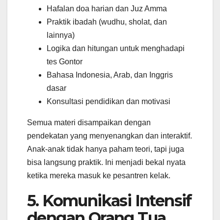
Hafalan doa harian dan Juz Amma
Praktik ibadah (wudhu, sholat, dan
lainnya)
Logika dan hitungan untuk menghadapi
tes Gontor
Bahasa Indonesia, Arab, dan Inggris
dasar
Konsultasi pendidikan dan motivasi
Semua materi disampaikan dengan
pendekatan yang menyenangkan dan interaktif.
Anak-anak tidak hanya paham teori, tapi juga
bisa langsung praktik. Ini menjadi bekal nyata
ketika mereka masuk ke pesantren kelak.
5. Komunikasi Intensif
dengan Orang Tua