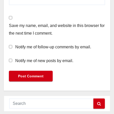
Save my name, email, and website in this browser for
the next time I comment.
Notify me of follow-up comments by email.
Notify me of new posts by email.