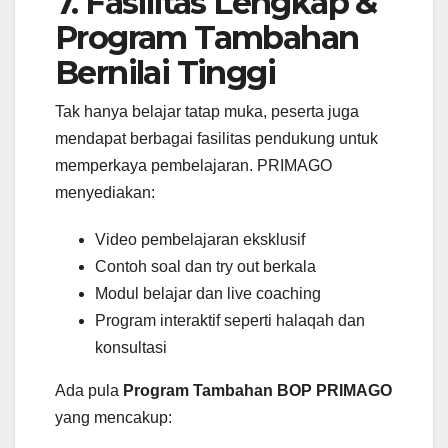
7. Fasilitas Lengkap &
Program Tambahan
Bernilai Tinggi
Tak hanya belajar tatap muka, peserta juga
mendapat berbagai fasilitas pendukung untuk
memperkaya pembelajaran. PRIMAGO
menyediakan:
Video pembelajaran eksklusif
Contoh soal dan try out berkala
Modul belajar dan live coaching
Program interaktif seperti halaqah dan
konsultasi
Ada pula
Program Tambahan BOP PRIMAGO
yang mencakup: