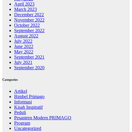
April 2023
March 2023
December 2022
November 2022
October 2022
September 2022
August 2022
July 2022
June 2022
May 2022
September 2021
July 2021
September 2020
Categories
Artikel
Bimbel Primago
Informasi
Kisah Inspiratif
Peduli
Pesantren Modern PRIMAGO
Program
Uncategorized