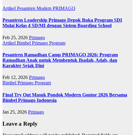
Artikel
Pesantren Modern PRIMAGO
Pesantren Leadership Primago Depok Buka Program SDI
Mulai Kelas 4 SD/MI dengan Sistem Boarding School
Feb 25, 2026
Primago
Artikel
Bimbel Primago
Program
Pesantren Ramadhan Camp PRIMAGO 2026: Program
Ramadhan Anak untuk Membentuk Ibadah, Adab, dan
Karakter Sejak Dini
Feb 12, 2026
Primago
Bimbel Primago
Program
Final Try Out Masuk Pondok Modern Gontor 2026 Bersama
Bimbel Primago Indonesia
Jan 25, 2026
Primago
Leave a Reply