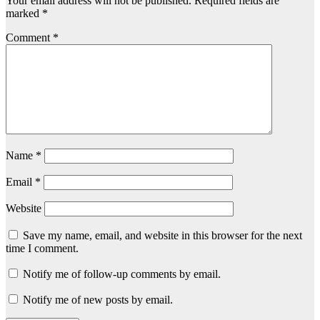
Your email address will not be published.
Required fields are
marked
*
Comment
*
Name
*
Email
*
Website
Save my name, email, and website in this browser for the next
time I comment.
Notify me of follow-up comments by email.
Notify me of new posts by email.