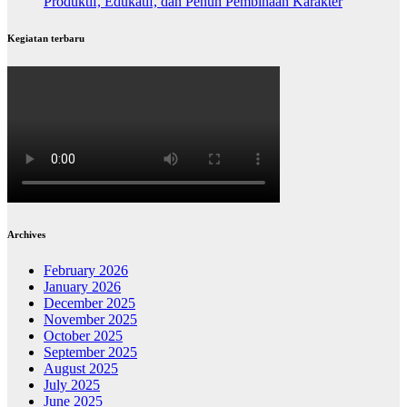
Produktif, Edukatif, dan Penuh Pembinaan Karakter
Kegiatan terbaru
Archives
February 2026
January 2026
December 2025
November 2025
October 2025
September 2025
August 2025
July 2025
June 2025