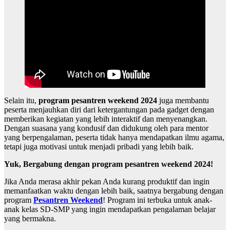
Selain itu,
program pesantren weekend 2024
juga membantu
peserta menjauhkan diri dari ketergantungan pada gadget dengan
memberikan kegiatan yang lebih interaktif dan menyenangkan.
Dengan suasana yang kondusif dan didukung oleh para mentor
yang berpengalaman, peserta tidak hanya mendapatkan ilmu agama,
tetapi juga motivasi untuk menjadi pribadi yang lebih baik.
Yuk, Bergabung dengan program pesantren weekend 2024!
Jika Anda merasa akhir pekan Anda kurang produktif dan ingin
memanfaatkan waktu dengan lebih baik, saatnya bergabung dengan
program
Pesantren Weekend
! Program ini terbuka untuk anak-
anak kelas SD-SMP yang ingin mendapatkan pengalaman belajar
yang bermakna.