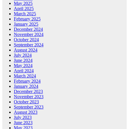
May 2025
April 2025
March 2025
February 2025
January 2025
December 2024
November 2024
October 2024
September 2024
August 2024
July 2024
June 2024
May 2024
April 2024
March 2024
February 2024
January 2024
December 2023
November 2023
October 2023
September 2023
August 2023
July 2023
June 2023
May 2023