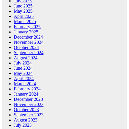
July 2025
June 2025
May 2025
April 2025
March 2025
February 2025
January 2025
December 2024
November 2024
October 2024
September 2024
August 2024
July 2024
June 2024
May 2024
April 2024
March 2024
February 2024
January 2024
December 2023
November 2023
October 2023
September 2023
August 2023
July 2023