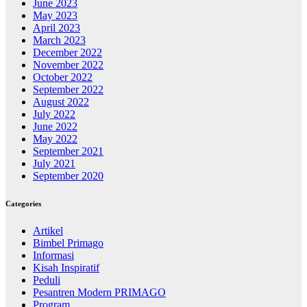
June 2023
May 2023
April 2023
March 2023
December 2022
November 2022
October 2022
September 2022
August 2022
July 2022
June 2022
May 2022
September 2021
July 2021
September 2020
Categories
Artikel
Bimbel Primago
Informasi
Kisah Inspiratif
Peduli
Pesantren Modern PRIMAGO
Program