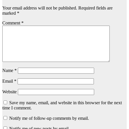
Your email address will not be published.
Required fields are
marked
*
Comment
*
Name
*
Email
*
Website
Save my name, email, and website in this browser for the next
time I comment.
Notify me of follow-up comments by email.
Notify me of new posts by email.