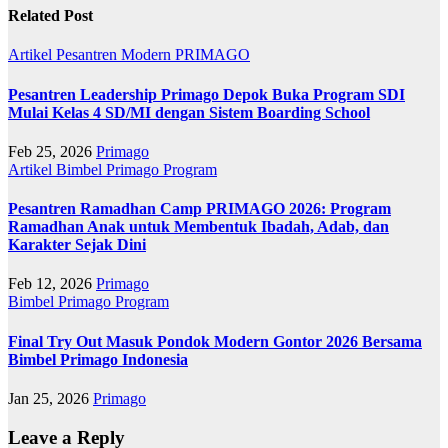
Related Post
Artikel
Pesantren Modern PRIMAGO
Pesantren Leadership Primago Depok Buka Program SDI
Mulai Kelas 4 SD/MI dengan Sistem Boarding School
Feb 25, 2026
Primago
Artikel
Bimbel Primago
Program
Pesantren Ramadhan Camp PRIMAGO 2026: Program
Ramadhan Anak untuk Membentuk Ibadah, Adab, dan
Karakter Sejak Dini
Feb 12, 2026
Primago
Bimbel Primago
Program
Final Try Out Masuk Pondok Modern Gontor 2026 Bersama
Bimbel Primago Indonesia
Jan 25, 2026
Primago
Leave a Reply