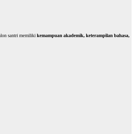
alon santri memiliki
kemampuan akademik, keterampilan bahasa,