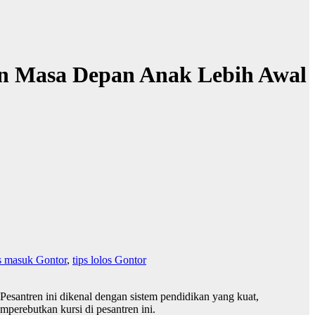
an Masa Depan Anak Lebih Awal
es masuk Gontor
,
tips lolos Gontor
Pesantren ini dikenal dengan sistem pendidikan yang kuat,
mperebutkan kursi di pesantren ini.