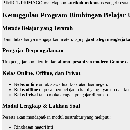
BIMBEL PRIMAGO menyiapkan
kurikulum khusus
yang disesuai
Keunggulan Program Bimbingan Belajar
Metode Belajar yang Terarah
Kami tidak hanya mengajarkan materi, tapi juga
strategi mengerjaka
Pengajar Berpengalaman
Tim pengajar kami terdiri dari
alumni pesantren modern Gontor
da
Kelas Online, Offline, dan Privat
Kelas online
untuk siswa luar kota atau luar negeri.
Kelas offline
di pusat pembelajaran kami yang nyaman dan kon
Kelas Privat
tatap muka dengan pengajar di rumah.
Modul Lengkap & Latihan Soal
Peserta akan mendapatkan modul terstruktur yang meliputi:
Ringkasan materi inti