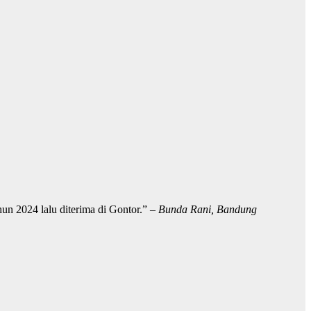
un 2024 lalu diterima di Gontor.” –
Bunda Rani, Bandung