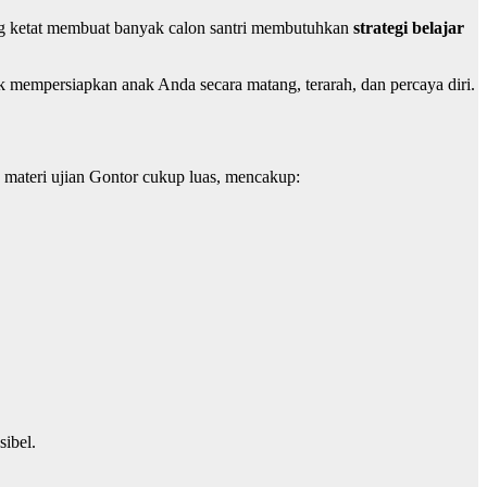
ang ketat membuat banyak calon santri membutuhkan
strategi belajar
 mempersiapkan anak Anda secara matang, terarah, dan percaya diri.
 materi ujian Gontor cukup luas, mencakup:
sibel.