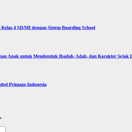
Kelas 4 SD/MI dengan Sistem Boarding School
 Anak untuk Membentuk Ibadah, Adab, dan Karakter Sejak D
bel Primago Indonesia
*