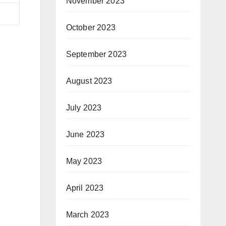
November 2023
October 2023
September 2023
August 2023
July 2023
June 2023
May 2023
April 2023
March 2023