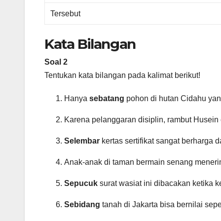
Tersebut
Kata Bilangan
Soal 2
Tentukan kata bilangan pada kalimat berikut!
Hanya
sebatang
pohon di hutan Cidahu yang
Karena pelanggaran disiplin, rambut Husein 
Selembar
kertas sertifikat sangat berharga 
Anak-anak di taman bermain senang mener
Sepucuk
surat wasiat ini dibacakan ketika 
Sebidang
tanah di Jakarta bisa bernilai sepe