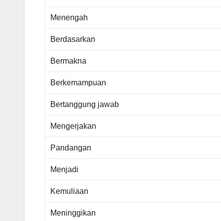
Menengah
Berdasarkan
Bermakna
Berkemampuan
Bertanggung jawab
Mengerjakan
Pandangan
Menjadi
Kemuliaan
Meninggikan