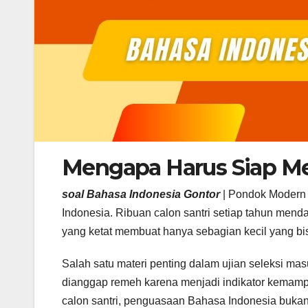
Mengapa Harus Siap Me
soal Bahasa Indonesia Gontor
| Pondok Modern 
Indonesia. Ribuan calon santri setiap tahun mend
yang ketat membuat hanya sebagian kecil yang bis
Salah satu materi penting dalam ujian seleksi ma
dianggap remeh karena menjadi indikator kemampua
calon santri, penguasaan Bahasa Indonesia bukan 