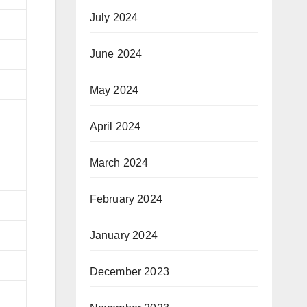
July 2024
June 2024
May 2024
April 2024
March 2024
February 2024
January 2024
December 2023