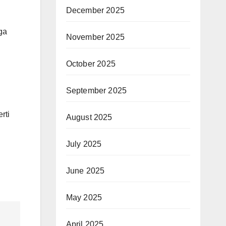
December 2025
ga
November 2025
October 2025
September 2025
rti
August 2025
July 2025
June 2025
May 2025
April 2025