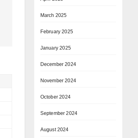
March 2025
February 2025
January 2025
December 2024
November 2024
October 2024
September 2024
August 2024