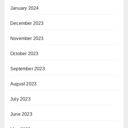
January 2024
December 2023
November 2023
October 2023
September 2023
August 2023
July 2023
June 2023