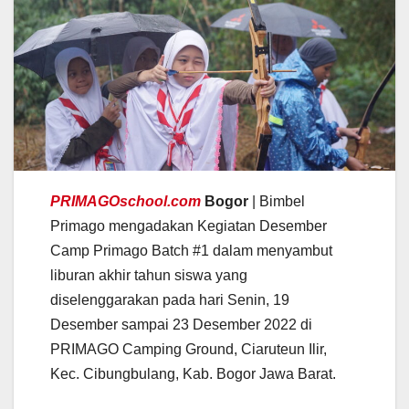
PRIMAGOschool.com
Bogor
| Bimbel
Primago mengadakan Kegiatan Desember
Camp Primago Batch #1 dalam menyambut
liburan akhir tahun siswa yang
diselenggarakan pada hari Senin, 19
Desember sampai 23 Desember 2022 di
PRIMAGO Camping Ground, Ciaruteun Ilir,
Kec. Cibungbulang, Kab. Bogor Jawa Barat.