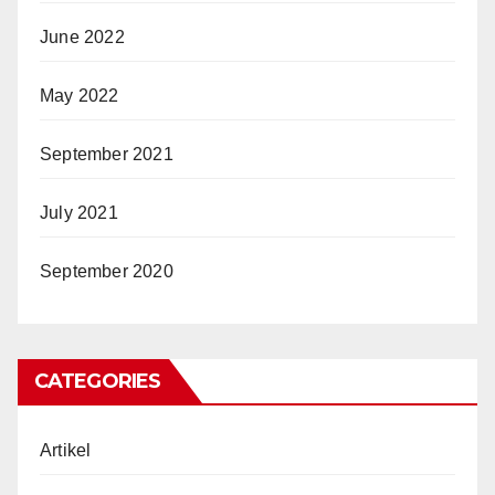
June 2022
May 2022
September 2021
July 2021
September 2020
CATEGORIES
Artikel