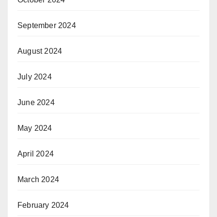
September 2024
August 2024
July 2024
June 2024
May 2024
April 2024
March 2024
February 2024