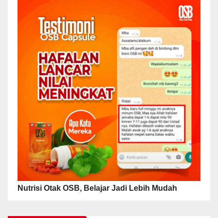
Nutrisi Otak OSB, Belajar Jadi Lebih Mudah