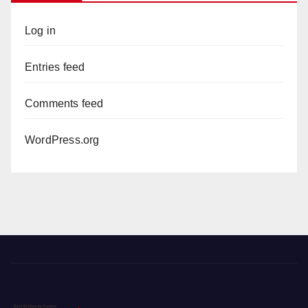
Log in
Entries feed
Comments feed
WordPress.org