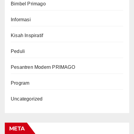
Bimbel Primago
Informasi
Kisah Inspiratif
Peduli
Pesantren Modern PRIMAGO
Program
Uncategorized
META