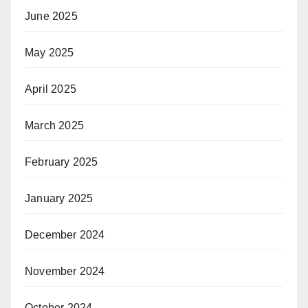
June 2025
May 2025
April 2025
March 2025
February 2025
January 2025
December 2024
November 2024
October 2024