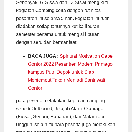
Sebanyak 37 Siswa dan 13 Siswi mengikuti
kegiatan Camping ceria dengan rutinitas
pesantren ini selama 5 hari. kegiatan ini rutin
diadakan setiap tahunnya ketika liburan
semester pertama untuk mengisi liburan
dengan seru dan bermanfaat.
BACA JUGA :
Spiritual Motivation Capel
Gontor 2022 Pesantren Modern Primago
kampus Putri Depok untuk Siap
Menjemput Takdir Menjadi Santriwati
Gontor
para peserta melakukan kegiatan camping
seperti Outbound, Jelajah Alam, Olahraga
(Futsal, Senam, Panahan), dan Malam api
unggun. selain itu para peserta juga melakukan