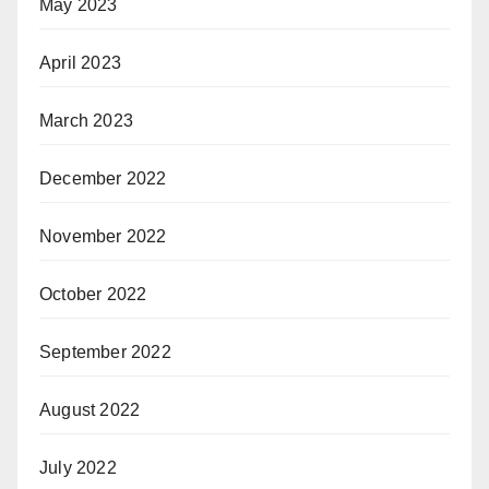
May 2023
April 2023
March 2023
December 2022
November 2022
October 2022
September 2022
August 2022
July 2022