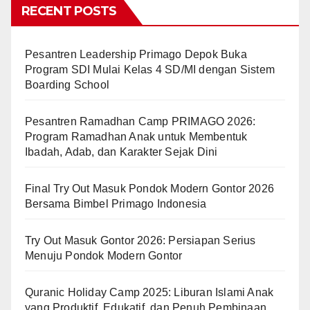
RECENT POSTS
Pesantren Leadership Primago Depok Buka
Program SDI Mulai Kelas 4 SD/MI dengan Sistem
Boarding School
Pesantren Ramadhan Camp PRIMAGO 2026:
Program Ramadhan Anak untuk Membentuk
Ibadah, Adab, dan Karakter Sejak Dini
Final Try Out Masuk Pondok Modern Gontor 2026
Bersama Bimbel Primago Indonesia
Try Out Masuk Gontor 2026: Persiapan Serius
Menuju Pondok Modern Gontor
Quranic Holiday Camp 2025: Liburan Islami Anak
yang Produktif, Edukatif, dan Penuh Pembinaan