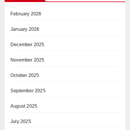
February 2026
January 2026
December 2025
November 2025
October 2025
September 2025
August 2025
July 2025