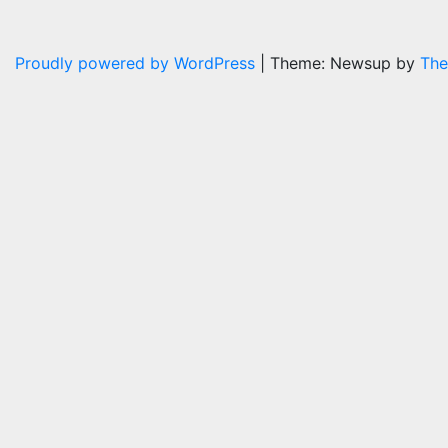
Proudly powered by WordPress
|
Theme: Newsup by
The