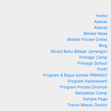
Home
Alamat
Alamat
Bimbel Kelas
Bimbel Private Online
Blog
Modul Buku Belajar Jamesgon
Primago Camp
Primago School
Profil
Program & Biaya bimbel PRIMAGO
Program Assessment
Program Private Dirumah
Ramadhan Camp
Sample Page
Tryout Masuk Gontor