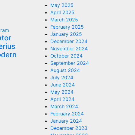
May 2025
April 2025
March 2025
February 2025
gram
January 2025
tor
December 2024
erius
November 2024
odern
October 2024
September 2024
August 2024
July 2024
June 2024
May 2024
April 2024
March 2024
February 2024
January 2024
December 2023