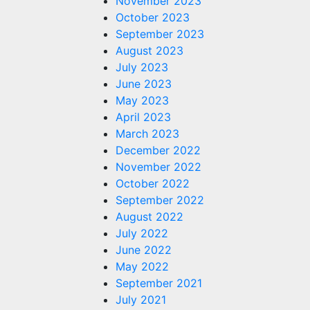
November 2023
October 2023
September 2023
August 2023
July 2023
June 2023
May 2023
April 2023
March 2023
December 2022
November 2022
October 2022
September 2022
August 2022
July 2022
June 2022
May 2022
September 2021
July 2021