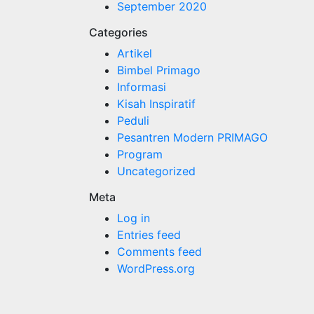
September 2020
Categories
Artikel
Bimbel Primago
Informasi
Kisah Inspiratif
Peduli
Pesantren Modern PRIMAGO
Program
Uncategorized
Meta
Log in
Entries feed
Comments feed
WordPress.org