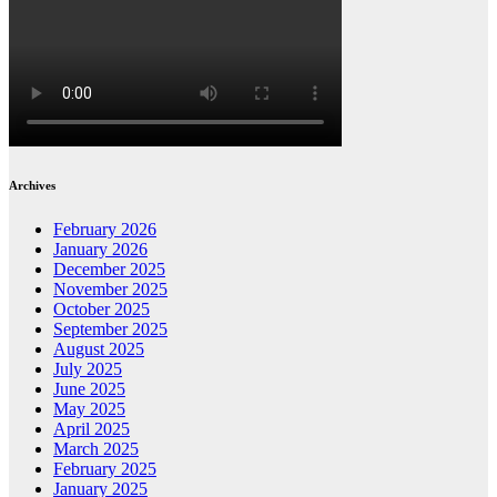
Archives
February 2026
January 2026
December 2025
November 2025
October 2025
September 2025
August 2025
July 2025
June 2025
May 2025
April 2025
March 2025
February 2025
January 2025