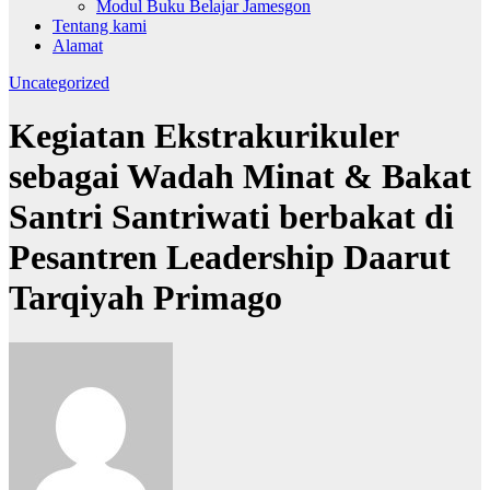
Modul Buku Belajar Jamesgon
Tentang kami
Alamat
Uncategorized
Kegiatan Ekstrakurikuler
sebagai Wadah Minat & Bakat
Santri Santriwati berbakat di
Pesantren Leadership Daarut
Tarqiyah Primago