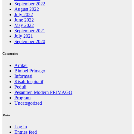
September 2022
August 2022
July 2022
June 2022
May 2022
September 2021
July 2021
September 2020
Categories
Artikel
Bimbel Primago
Informasi
Kisah Inspiratif
Peduli
Pesantren Modern PRIMAGO
Program
Uncategorized
Meta
Log in
Entries feed