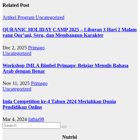
Related Post
Artikel
Program
Uncategorized
QURANIC HOLIDAY CAMP 2025 – Liburan 3 Hari 2 Malam
yang Qur’ani, Seru, dan Membangun Karakter
Dec 2, 2025
Primago
Uncategorized
Workshop IMLA Bimbel Primago: Belajar Menulis Bahasa
Arab dengan Benar
Nov 11, 2025
Primago
Uncategorized
Imla Competition ke-4 Tahun 2024 Meriahkan Dunia
Pendidikan Online
Mar 4, 2024
fathia98
Nutrisi