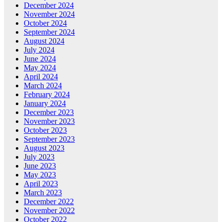
December 2024
November 2024
October 2024
September 2024
August 2024
July 2024
June 2024
May 2024
April 2024
March 2024
February 2024
January 2024
December 2023
November 2023
October 2023
September 2023
August 2023
July 2023
June 2023
May 2023
April 2023
March 2023
December 2022
November 2022
October 2022