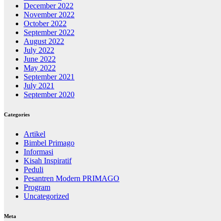
December 2022
November 2022
October 2022
September 2022
August 2022
July 2022
June 2022
May 2022
September 2021
July 2021
September 2020
Categories
Artikel
Bimbel Primago
Informasi
Kisah Inspiratif
Peduli
Pesantren Modern PRIMAGO
Program
Uncategorized
Meta