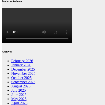
Kegiatan terbaru
Archives
February 2026
January 2026
December 2025
November 2025
October 2025
September 2025
August 2025
July 2025
June 2025
May 2025
April 2025