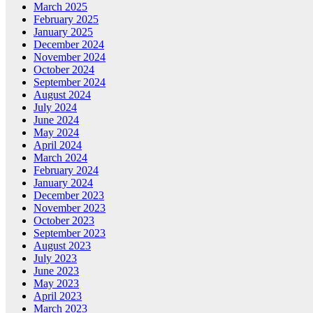
March 2025
February 2025
January 2025
December 2024
November 2024
October 2024
September 2024
August 2024
July 2024
June 2024
May 2024
April 2024
March 2024
February 2024
January 2024
December 2023
November 2023
October 2023
September 2023
August 2023
July 2023
June 2023
May 2023
April 2023
March 2023