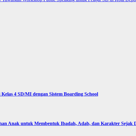
Kelas 4 SD/MI dengan Sistem Boarding School
 Anak untuk Membentuk Ibadah, Adab, dan Karakter Sejak D