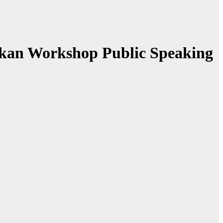
an Workshop Public Speaking