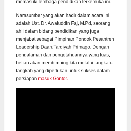
memasuki lembaga pendidikan terkemuka ini.
Narasumber yang akan hadir dalam acara ini
adalah Ust. Dr. Awaluddin Faj, M.Pd, seorang
ahli dalam bidang pendidikan yang juga
menjabat sebagai Pimpinan Pondok Pesantren
Leadership DaaruTarqiyah Primago. Dengan
pengalaman dan pengetahuannya yang luas,
beliau akan membimbing kita melalui langkah-
langkah yang diperlukan untuk sukses dalam
persiapan
masuk Gontor.