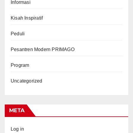
Informasi
Kisah Inspiratif
Peduli
Pesantren Modern PRIMAGO
Program
Uncategorized
META
Log in