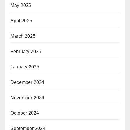
May 2025
April 2025
March 2025
February 2025
January 2025
December 2024
November 2024
October 2024
September 2024