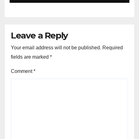
Leave a Reply
Your email address will not be published.
Required
fields are marked
*
Comment
*