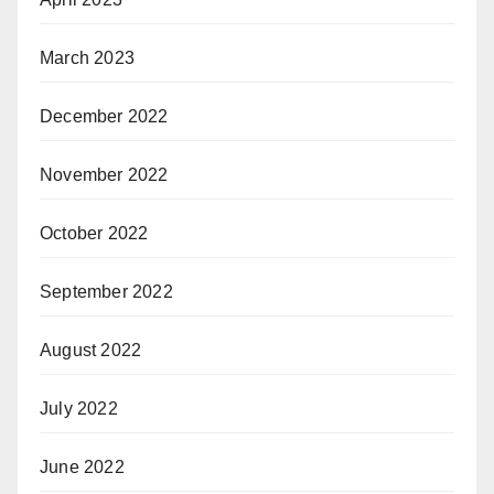
March 2023
December 2022
November 2022
October 2022
September 2022
August 2022
July 2022
June 2022