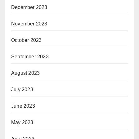
December 2023
November 2023
October 2023
September 2023
August 2023
July 2023
June 2023
May 2023
April 2023