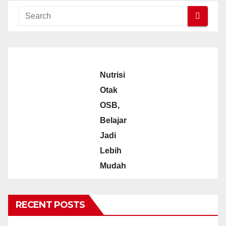
Nutrisi
Otak
OSB,
Belajar
Jadi
Lebih
Mudah
RECENT POSTS