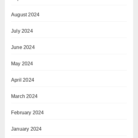
August 2024
July 2024
June 2024
May 2024
April 2024
March 2024
February 2024
January 2024