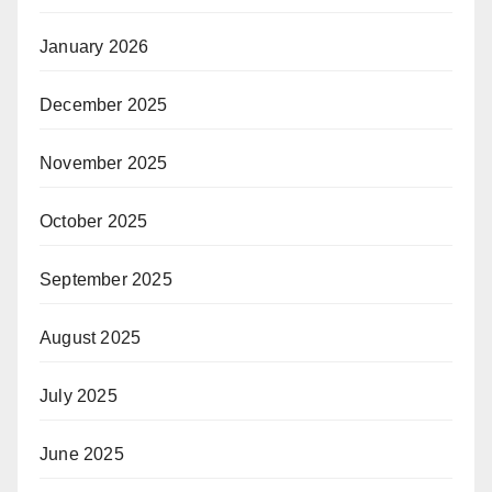
January 2026
December 2025
November 2025
October 2025
September 2025
August 2025
July 2025
June 2025