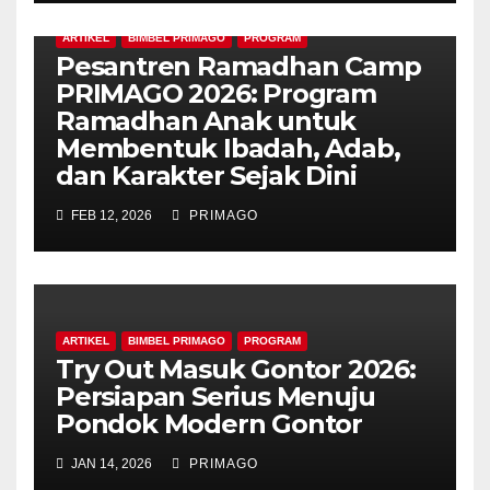
ARTIKEL
BIMBEL PRIMAGO
PROGRAM
Pesantren Ramadhan Camp
PRIMAGO 2026: Program
Ramadhan Anak untuk
Membentuk Ibadah, Adab,
dan Karakter Sejak Dini
FEB 12, 2026
PRIMAGO
ARTIKEL
BIMBEL PRIMAGO
PROGRAM
Try Out Masuk Gontor 2026:
Persiapan Serius Menuju
Pondok Modern Gontor
JAN 14, 2026
PRIMAGO