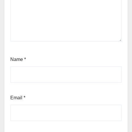
Name
*
Email
*