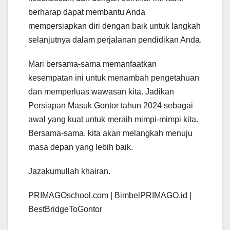
berharap dapat membantu Anda
mempersiapkan diri dengan baik untuk langkah
selanjutnya dalam perjalanan pendidikan Anda.
Mari bersama-sama memanfaatkan
kesempatan ini untuk menambah pengetahuan
dan memperluas wawasan kita. Jadikan
Persiapan Masuk Gontor tahun 2024 sebagai
awal yang kuat untuk meraih mimpi-mimpi kita.
Bersama-sama, kita akan melangkah menuju
masa depan yang lebih baik.
Jazakumullah khairan.
PRIMAGOschool.com | BimbelPRIMAGO.id |
BestBridgeToGontor