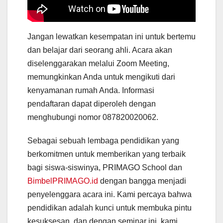
Jangan lewatkan kesempatan ini untuk bertemu
dan belajar dari seorang ahli. Acara akan
diselenggarakan melalui Zoom Meeting,
memungkinkan Anda untuk mengikuti dari
kenyamanan rumah Anda. Informasi
pendaftaran dapat diperoleh dengan
menghubungi nomor 087820020062.
Sebagai sebuah lembaga pendidikan yang
berkomitmen untuk memberikan yang terbaik
bagi siswa-siswinya, PRIMAGO School dan
BimbelPRIMAGO.id
dengan bangga menjadi
penyelenggara acara ini. Kami percaya bahwa
pendidikan adalah kunci untuk membuka pintu
kesuksesan, dan dengan seminar ini, kami