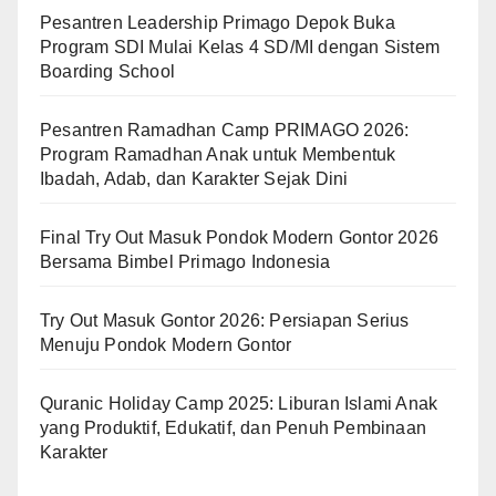
Pesantren Leadership Primago Depok Buka
Program SDI Mulai Kelas 4 SD/MI dengan Sistem
Boarding School
Pesantren Ramadhan Camp PRIMAGO 2026:
Program Ramadhan Anak untuk Membentuk
Ibadah, Adab, dan Karakter Sejak Dini
Final Try Out Masuk Pondok Modern Gontor 2026
Bersama Bimbel Primago Indonesia
Try Out Masuk Gontor 2026: Persiapan Serius
Menuju Pondok Modern Gontor
Quranic Holiday Camp 2025: Liburan Islami Anak
yang Produktif, Edukatif, dan Penuh Pembinaan
Karakter