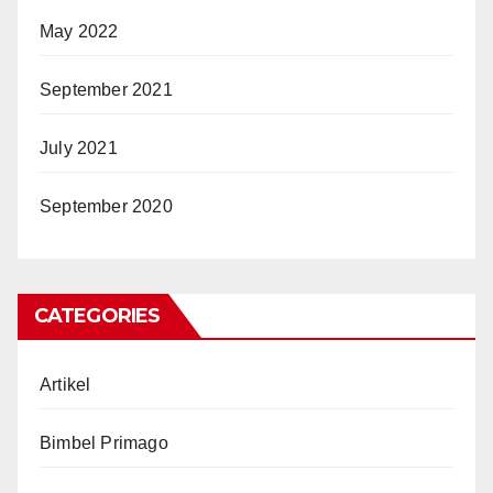
May 2022
September 2021
July 2021
September 2020
CATEGORIES
Artikel
Bimbel Primago