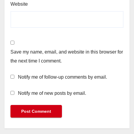
Website
Save my name, email, and website in this browser for
the next time I comment.
Notify me of follow-up comments by email.
Notify me of new posts by email.