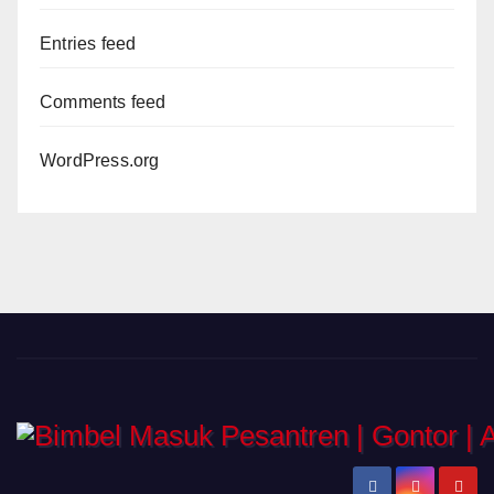
Entries feed
Comments feed
WordPress.org