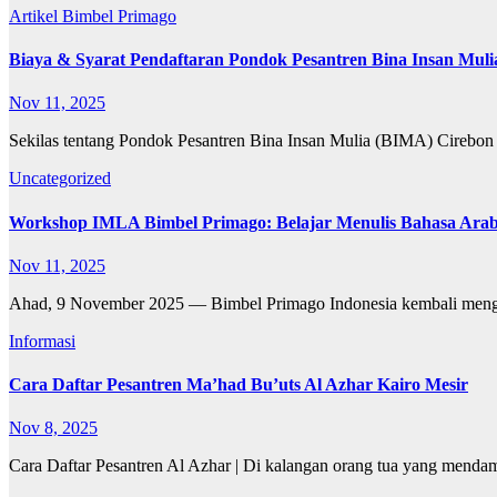
Artikel
Bimbel Primago
Biaya & Syarat Pendaftaran Pondok Pesantren Bina Insan Mul
Nov 11, 2025
Sekilas tentang Pondok Pesantren Bina Insan Mulia (BIMA) Cirebon
Uncategorized
Workshop IMLA Bimbel Primago: Belajar Menulis Bahasa Ara
Nov 11, 2025
Ahad, 9 November 2025 — Bimbel Primago Indonesia kembali mengh
Informasi
Cara Daftar Pesantren Ma’had Bu’uts Al Azhar Kairo Mesir
Nov 8, 2025
Cara Daftar Pesantren Al Azhar | Di kalangan orang tua yang menda