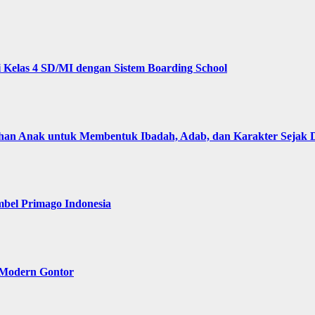
Kelas 4 SD/MI dengan Sistem Boarding School
 Anak untuk Membentuk Ibadah, Adab, dan Karakter Sejak D
bel Primago Indonesia
 Modern Gontor