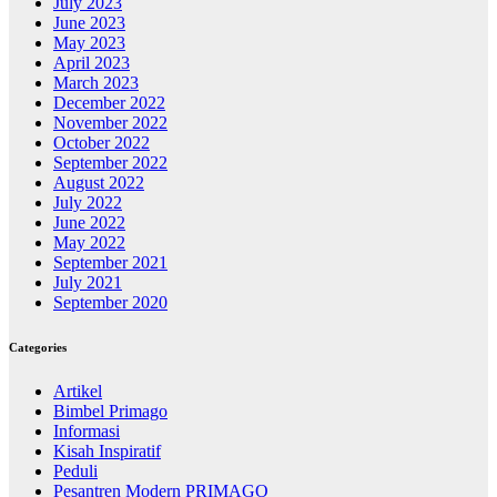
July 2023
June 2023
May 2023
April 2023
March 2023
December 2022
November 2022
October 2022
September 2022
August 2022
July 2022
June 2022
May 2022
September 2021
July 2021
September 2020
Categories
Artikel
Bimbel Primago
Informasi
Kisah Inspiratif
Peduli
Pesantren Modern PRIMAGO