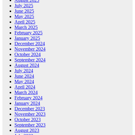
August 2025
July 2025
June 2025
May 2025
April 2025
March 2025
February 2025
January 2025
December 2024
November 2024
October 2024
September 2024
August 2024
July 2024
June 2024
May 2024
April 2024
March 2024
February 2024
January 2024
December 2023
November 2023
October 2023
September 2023
August 2023