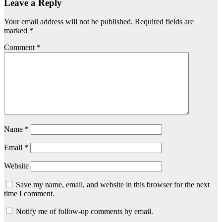
Leave a Reply
Your email address will not be published.
Required fields are
marked
*
Comment
*
Name
*
Email
*
Website
Save my name, email, and website in this browser for the next
time I comment.
Notify me of follow-up comments by email.