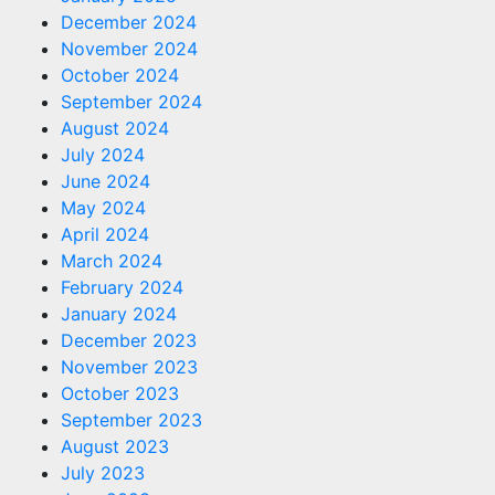
December 2024
November 2024
October 2024
September 2024
August 2024
July 2024
June 2024
May 2024
April 2024
March 2024
February 2024
January 2024
December 2023
November 2023
October 2023
September 2023
August 2023
July 2023