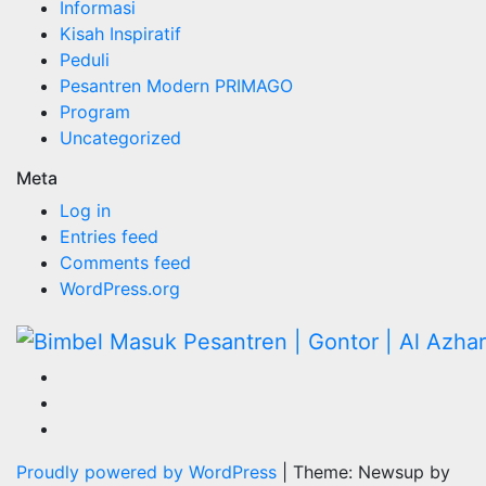
Informasi
Kisah Inspiratif
Peduli
Pesantren Modern PRIMAGO
Program
Uncategorized
Meta
Log in
Entries feed
Comments feed
WordPress.org
Proudly powered by WordPress
|
Theme: Newsup by