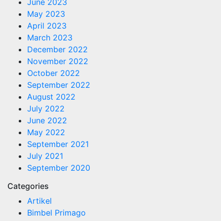
June 2023
May 2023
April 2023
March 2023
December 2022
November 2022
October 2022
September 2022
August 2022
July 2022
June 2022
May 2022
September 2021
July 2021
September 2020
Categories
Artikel
Bimbel Primago