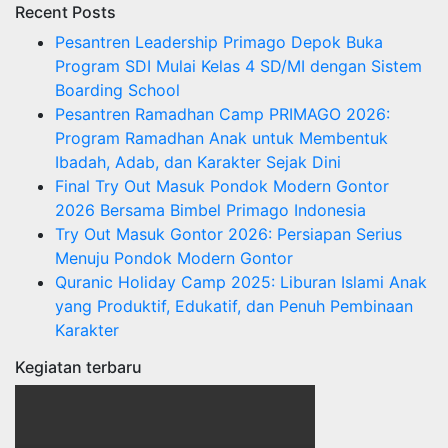
Recent Posts
Pesantren Leadership Primago Depok Buka
Program SDI Mulai Kelas 4 SD/MI dengan Sistem
Boarding School
Pesantren Ramadhan Camp PRIMAGO 2026:
Program Ramadhan Anak untuk Membentuk
Ibadah, Adab, dan Karakter Sejak Dini
Final Try Out Masuk Pondok Modern Gontor
2026 Bersama Bimbel Primago Indonesia
Try Out Masuk Gontor 2026: Persiapan Serius
Menuju Pondok Modern Gontor
Quranic Holiday Camp 2025: Liburan Islami Anak
yang Produktif, Edukatif, dan Penuh Pembinaan
Karakter
Kegiatan terbaru