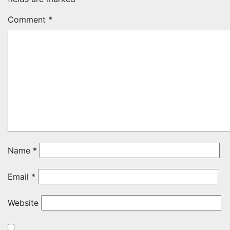
Comment
*
Name
*
Email
*
Website