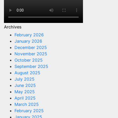
Archives
February 2026
January 2026
December 2025
November 2025
October 2025
September 2025
August 2025
July 2025
June 2025
May 2025
April 2025
March 2025
February 2025
January 2025