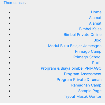
Themeansar
.
Home
Alamat
Alamat
Bimbel Kelas
Bimbel Private Online
Blog
Modul Buku Belajar Jamesgon
Primago Camp
Primago School
Profil
Program & Biaya bimbel PRIMAGO
Program Assessment
Program Private Dirumah
Ramadhan Camp
Sample Page
Tryout Masuk Gontor