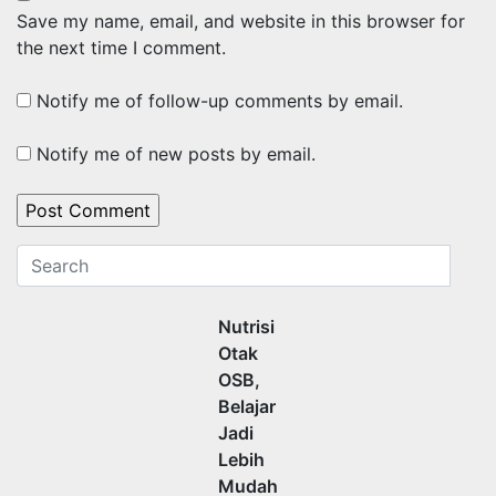
Save my name, email, and website in this browser for
the next time I comment.
Notify me of follow-up comments by email.
Notify me of new posts by email.
Nutrisi
Otak
OSB,
Belajar
Jadi
Lebih
Mudah