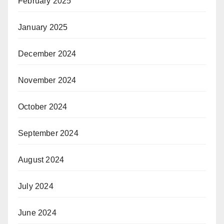
February 2025
January 2025
December 2024
November 2024
October 2024
September 2024
August 2024
July 2024
June 2024