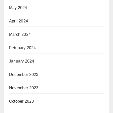
May 2024
April 2024
March 2024
February 2024
January 2024
December 2023
November 2023
October 2023