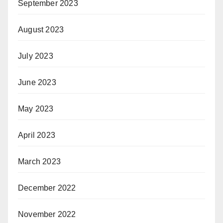
September 2023
August 2023
July 2023
June 2023
May 2023
April 2023
March 2023
December 2022
November 2022