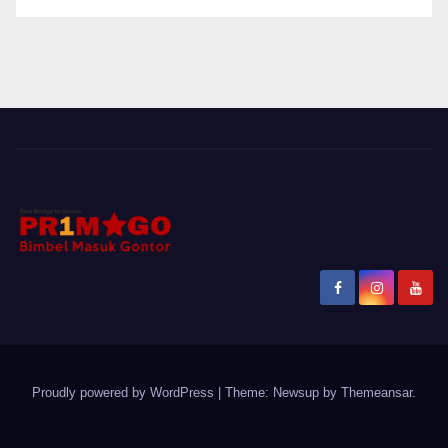
Proudly powered by WordPress
|
Theme: Newsup by
Themeansar
.