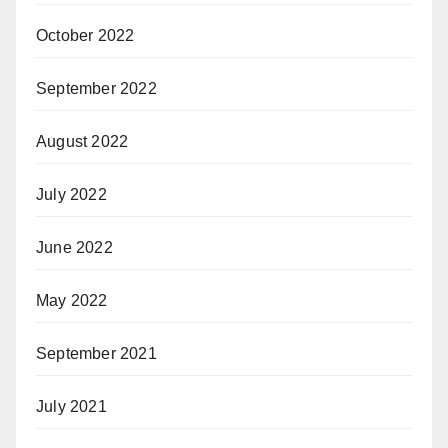
October 2022
September 2022
August 2022
July 2022
June 2022
May 2022
September 2021
July 2021