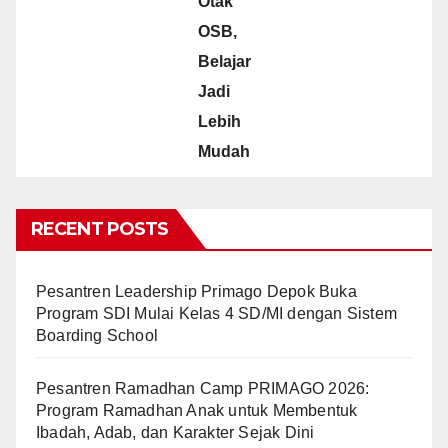
Otak
OSB,
Belajar
Jadi
Lebih
Mudah
RECENT POSTS
Pesantren Leadership Primago Depok Buka
Program SDI Mulai Kelas 4 SD/MI dengan Sistem
Boarding School
Pesantren Ramadhan Camp PRIMAGO 2026:
Program Ramadhan Anak untuk Membentuk
Ibadah, Adab, dan Karakter Sejak Dini