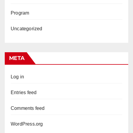
Program
Uncategorized
META
Log in
Entries feed
Comments feed
WordPress.org