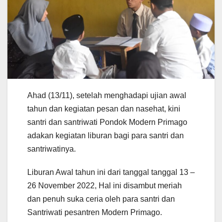
Ahad (13/11), setelah menghadapi ujian awal
tahun dan kegiatan pesan dan nasehat, kini
santri dan santriwati Pondok Modern Primago
adakan kegiatan liburan bagi para santri dan
santriwatinya.
Liburan Awal tahun ini dari tanggal tanggal 13 –
26 November 2022, Hal ini disambut meriah
dan penuh suka ceria oleh para santri dan
Santriwati pesantren Modern Primago.