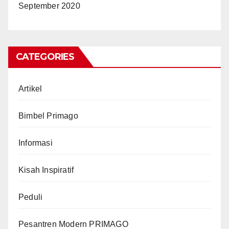
September 2020
CATEGORIES
Artikel
Bimbel Primago
Informasi
Kisah Inspiratif
Peduli
Pesantren Modern PRIMAGO