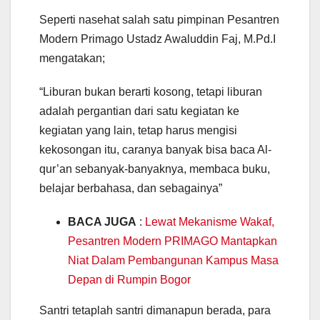
Seperti nasehat salah satu pimpinan Pesantren
Modern Primago Ustadz Awaluddin Faj, M.Pd.I
mengatakan;
“Liburan bukan berarti kosong, tetapi liburan
adalah pergantian dari satu kegiatan ke
kegiatan yang lain, tetap harus mengisi
kekosongan itu, caranya banyak bisa baca Al-
qur’an sebanyak-banyaknya, membaca buku,
belajar berbahasa, dan sebagainya”
BACA JUGA
:
Lewat Mekanisme Wakaf,
Pesantren Modern PRIMAGO Mantapkan
Niat Dalam Pembangunan Kampus Masa
Depan di Rumpin Bogor
Santri tetaplah santri dimanapun berada, para