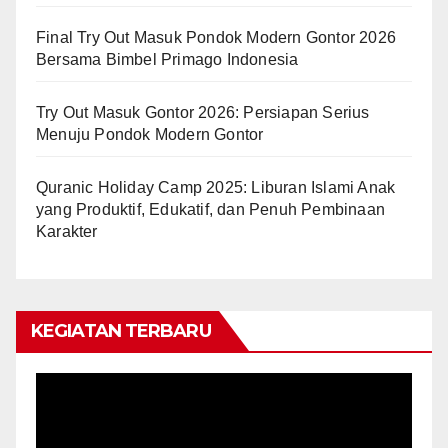
Final Try Out Masuk Pondok Modern Gontor 2026
Bersama Bimbel Primago Indonesia
Try Out Masuk Gontor 2026: Persiapan Serius
Menuju Pondok Modern Gontor
Quranic Holiday Camp 2025: Liburan Islami Anak
yang Produktif, Edukatif, dan Penuh Pembinaan
Karakter
KEGIATAN TERBARU
Video
Player