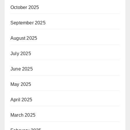
October 2025
September 2025
August 2025
July 2025
June 2025
May 2025
April 2025
March 2025