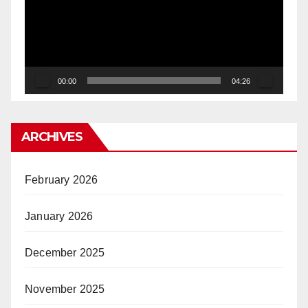
00:00
04:26
ARCHIVES
February 2026
January 2026
December 2025
November 2025