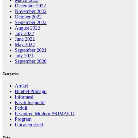
March 2023
December 2022
November 2022
October 2022
September 2022
August 2022
July 2022
June 2022
May 2022
September 2021
July 2021
September 2020
Categories
Artikel
Bimbel Primago
Informasi
Kisah Inspiratif
Peduli
Pesantren Modern PRIMAGO
Program
Uncategorized
Meta