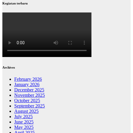
Kegiatan terbaru
Archives
February 2026
January 2026
December 2025
November 2025
October 2025
September 2025
August 2025
July 2025
June 2025
May 2025
April 2025