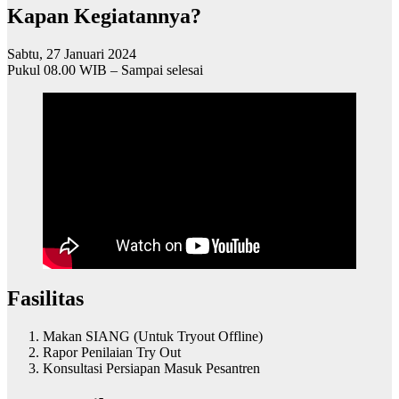
Kapan Kegiatannya?
Sabtu, 27 Januari 2024
Pukul 08.00 WIB – Sampai selesai
Fasilitas
Makan SIANG (Untuk Tryout Offline)
Rapor Penilaian Try Out
Konsultasi Persiapan Masuk Pesantren