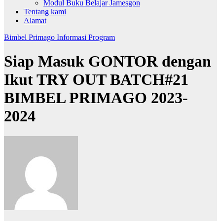
Modul Buku Belajar Jamesgon
Tentang kami
Alamat
Bimbel Primago
Informasi
Program
Siap Masuk GONTOR dengan
Ikut TRY OUT BATCH#21
BIMBEL PRIMAGO 2023-
2024