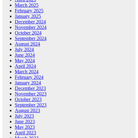
March 2025
February 2025
January 2025
December 2024
November 2024
October 2024
September 2024
August 2024
July 2024
June 2024
May 2024
April 2024
March 2024
February 2024
January 2024
December 2023
November 2023
October 2023
September 2023
August 2023
July 2023
June 2023
May 2023
April 2023