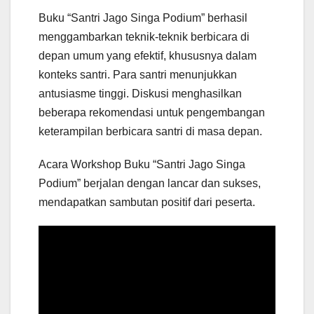
Buku “Santri Jago Singa Podium” berhasil
menggambarkan teknik-teknik berbicara di
depan umum yang efektif, khususnya dalam
konteks santri. Para santri menunjukkan
antusiasme tinggi. Diskusi menghasilkan
beberapa rekomendasi untuk pengembangan
keterampilan berbicara santri di masa depan.
Acara Workshop Buku “Santri Jago Singa
Podium” berjalan dengan lancar dan sukses,
mendapatkan sambutan positif dari peserta.