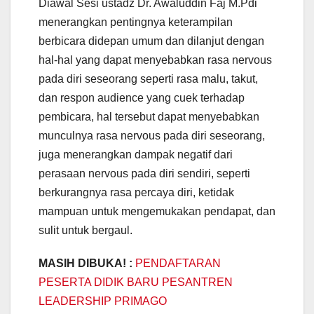
Diawal Sesi ustadz Dr. Awaluddin Faj M.Pdi
menerangkan pentingnya keterampilan
berbicara didepan umum dan dilanjut dengan
hal-hal yang dapat menyebabkan rasa nervous
pada diri seseorang seperti rasa malu, takut,
dan respon audience yang cuek terhadap
pembicara, hal tersebut dapat menyebabkan
munculnya rasa nervous pada diri seseorang,
juga menerangkan dampak negatif dari
perasaan nervous pada diri sendiri, seperti
berkurangnya rasa percaya diri, ketidak
mampuan untuk mengemukakan pendapat, dan
sulit untuk bergaul.
MASIH DIBUKA! :
PENDAFTARAN
PESERTA DIDIK BARU PESANTREN
LEADERSHIP PRIMAGO