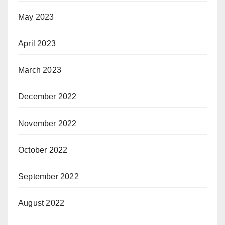
May 2023
April 2023
March 2023
December 2022
November 2022
October 2022
September 2022
August 2022