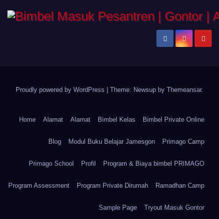
Proudly powered by WordPress
|
Theme: Newsup by
Themeansar
.
Home
Alamat
Alamat
Bimbel Kelas
Bimbel Private Online
Blog
Modul Buku Belajar Jamesgon
Primago Camp
Primago School
Profil
Program & Biaya bimbel PRIMAGO
Program Assessment
Program Private Dirumah
Ramadhan Camp
Sample Page
Tryout Masuk Gontor