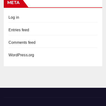
META
Log in
Entries feed
Comments feed
WordPress.org