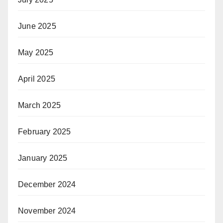
June 2025
May 2025
April 2025
March 2025
February 2025
January 2025
December 2024
November 2024