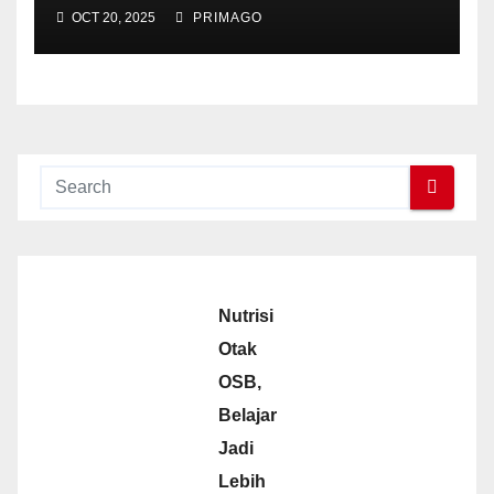
OCT 20, 2025
PRIMAGO
Nutrisi
Otak
OSB,
Belajar
Jadi
Lebih