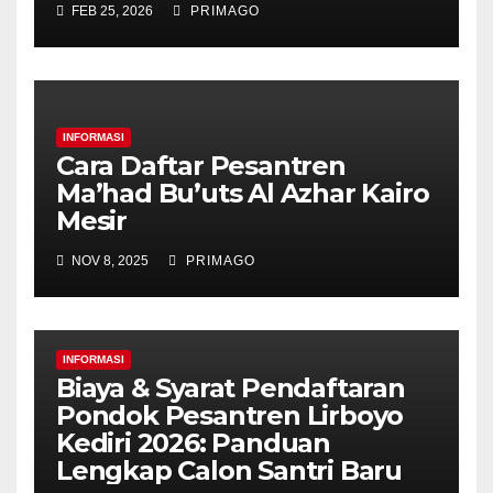
FEB 25, 2026
PRIMAGO
INFORMASI
Cara Daftar Pesantren
Ma’had Bu’uts Al Azhar Kairo
Mesir
NOV 8, 2025
PRIMAGO
INFORMASI
Biaya & Syarat Pendaftaran
Pondok Pesantren Lirboyo
Kediri 2026: Panduan
Lengkap Calon Santri Baru