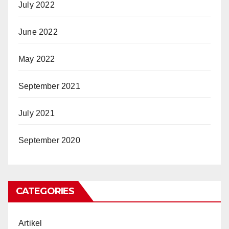
July 2022
June 2022
May 2022
September 2021
July 2021
September 2020
CATEGORIES
Artikel