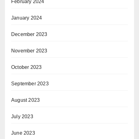
February 2024
January 2024
December 2023
November 2023
October 2023
September 2023
August 2023
July 2023
June 2023