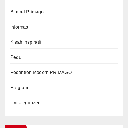
Bimbel Primago
Informasi
Kisah Inspiratif
Peduli
Pesantren Modern PRIMAGO
Program
Uncategorized