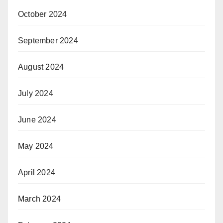
October 2024
September 2024
August 2024
July 2024
June 2024
May 2024
April 2024
March 2024