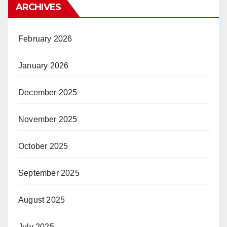
ARCHIVES
February 2026
January 2026
December 2025
November 2025
October 2025
September 2025
August 2025
July 2025