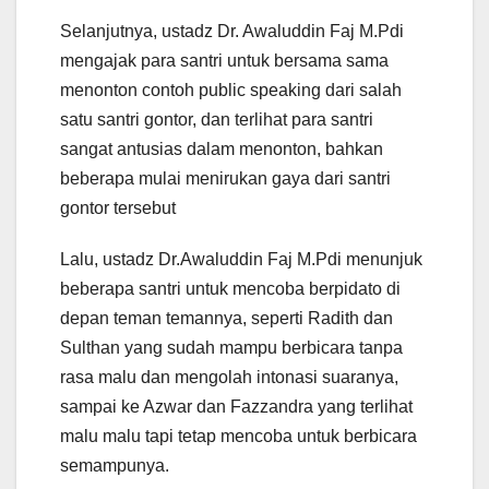
Selanjutnya, ustadz Dr. Awaluddin Faj M.Pdi
mengajak para santri untuk bersama sama
menonton contoh public speaking dari salah
satu santri gontor, dan terlihat para santri
sangat antusias dalam menonton, bahkan
beberapa mulai menirukan gaya dari santri
gontor tersebut
Lalu, ustadz Dr.Awaluddin Faj M.Pdi menunjuk
beberapa santri untuk mencoba berpidato di
depan teman temannya, seperti Radith dan
Sulthan yang sudah mampu berbicara tanpa
rasa malu dan mengolah intonasi suaranya,
sampai ke Azwar dan Fazzandra yang terlihat
malu malu tapi tetap mencoba untuk berbicara
semampunya.