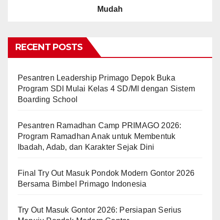
Mudah
RECENT POSTS
Pesantren Leadership Primago Depok Buka
Program SDI Mulai Kelas 4 SD/MI dengan Sistem
Boarding School
Pesantren Ramadhan Camp PRIMAGO 2026:
Program Ramadhan Anak untuk Membentuk
Ibadah, Adab, dan Karakter Sejak Dini
Final Try Out Masuk Pondok Modern Gontor 2026
Bersama Bimbel Primago Indonesia
Try Out Masuk Gontor 2026: Persiapan Serius