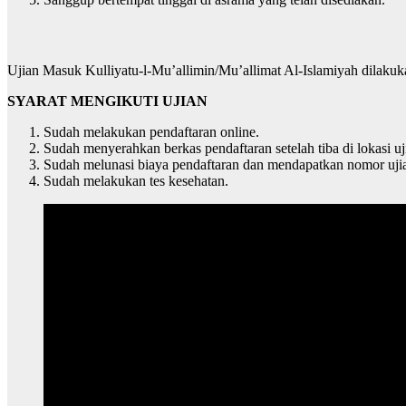
Ujian Masuk Kulliyatu-l-Mu’allimin/Mu’allimat Al-Islamiyah dilakuka
SYARAT MENGIKUTI UJIAN
Sudah melakukan pendaftaran online.
Sudah menyerahkan berkas pendaftaran setelah tiba di lokasi uj
Sudah melunasi biaya pendaftaran dan mendapatkan nomor uji
Sudah melakukan tes kesehatan.