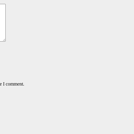
me I comment.